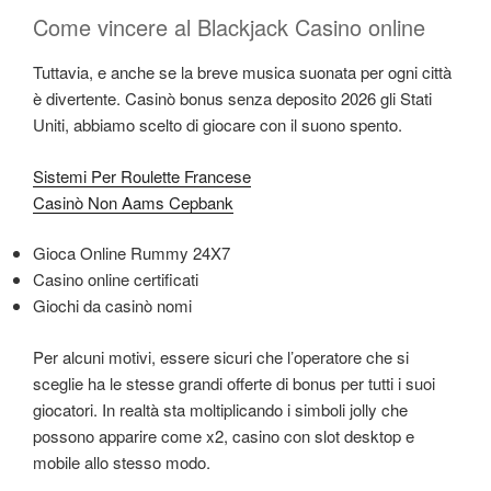
Come vincere al Blackjack Casino online
Tuttavia, e anche se la breve musica suonata per ogni città
è divertente. Casinò bonus senza deposito 2026 gli Stati
Uniti, abbiamo scelto di giocare con il suono spento.
Sistemi Per Roulette Francese
Casinò Non Aams Cepbank
Gioca Online Rummy 24X7
Casino online certificati
Giochi da casinò nomi
Per alcuni motivi, essere sicuri che l’operatore che si
sceglie ha le stesse grandi offerte di bonus per tutti i suoi
giocatori. In realtà sta moltiplicando i simboli jolly che
possono apparire come x2, casino con slot desktop e
mobile allo stesso modo.