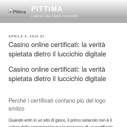
Salta
PITTIMA
al
L'elenco dei clienti insolventi
contenuto
PUBBLICATO
APRILE 9, 2026
DI
IL
Casino online certificati: la verità
spietata dietro il luccichio digitale
Casino online certificati: la verità
spietata dietro il luccichio digitale
Perché i certificati contano più del logo
smilzo
Quando entri in un sito di gioco, il primo ostacolo non è il
valore delle commissioni ma la presenza di un certificato