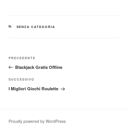
CATEGORIE
SENZA CATEGORIA
Navigazione
Articolo
PRECEDENTE
articoli
precedente:
Blackjack Gratis Offline
Articolo
SUCCESSIVO
successivo
I Migliori Giochi Roulette
Proudly powered by WordPress