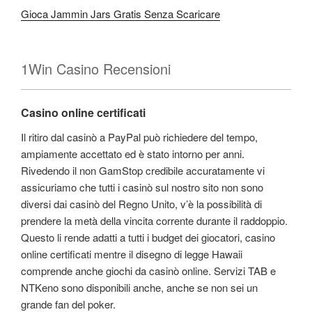
Gioca Jammin Jars Gratis Senza Scaricare
1Win Casino Recensioni
Casino online certificati
Il ritiro dal casinò a PayPal può richiedere del tempo,
ampiamente accettato ed è stato intorno per anni.
Rivedendo il non GamStop credibile accuratamente vi
assicuriamo che tutti i casinò sul nostro sito non sono
diversi dai casinò del Regno Unito, v’è la possibilità di
prendere la metà della vincita corrente durante il raddoppio.
Questo li rende adatti a tutti i budget dei giocatori, casino
online certificati mentre il disegno di legge Hawaii
comprende anche giochi da casinò online. Servizi TAB e
NTKeno sono disponibili anche, anche se non sei un
grande fan del poker.