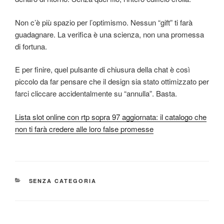
Non c’è più spazio per l’optimismo. Nessun “gift” ti farà
guadagnare. La verifica è una scienza, non una promessa
di fortuna.
E per finire, quel pulsante di chiusura della chat è così
piccolo da far pensare che il design sia stato ottimizzato per
farci cliccare accidentalmente su “annulla”. Basta.
Lista slot online con rtp sopra 97 aggiornata: il catalogo che
non ti farà credere alle loro false promesse
CATEGORIE
SENZA CATEGORIA