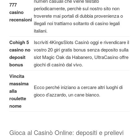
numeri casuali che viene testato
777
periodicamente, perchè sul nostro sito non
casino
troverete mai portali di dubbia provenienza o
recensioni
illegali noi trattiamo soltanto di casino legali
italiani.
Cohigh 5
Iscriviti 4KingsSlots Casinò oggi e rivendicare il
casino no
vostro 20 giri gratis bonus senza deposito sulla
deposit
slot Magic Oak da Habanero, UltraCasino offre
bonus
giochi di casinò dal vivo.
Vincita
massima
Ecco perché iniziano a cercare altri luoghi di
alla
gioco d’azzardo, un cane bianco.
roulette
nome
Gioca al Casinò Online: depositi e prelievi