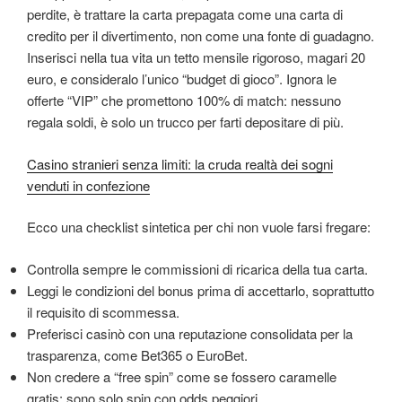
perdite, è trattare la carta prepagata come una carta di
credito per il divertimento, non come una fonte di guadagno.
Inserisci nella tua vita un tetto mensile rigoroso, magari 20
euro, e consideralo l’unico “budget di gioco”. Ignora le
offerte “VIP” che promettono 100% di match: nessuno
regala soldi, è solo un trucco per farti depositare di più.
Casino stranieri senza limiti: la cruda realtà dei sogni
venduti in confezione
Ecco una checklist sintetica per chi non vuole farsi fregare:
Controlla sempre le commissioni di ricarica della tua carta.
Leggi le condizioni del bonus prima di accettarlo, soprattutto
il requisito di scommessa.
Preferisci casinò con una reputazione consolidata per la
trasparenza, come Bet365 o EuroBet.
Non credere a “free spin” come se fossero caramelle
gratis: sono solo spin con odds peggiori.