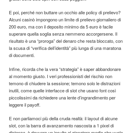
E poi, perché non buttare un occhio alle policy di prelievo?
Alcuni casinò impongono un limite di prelievo giornaliero di
200 euro, ma con il deposito minimo da 5 euro è facile
superare quella soglia senza nemmeno accorgersene. Il
risultato è una “proroga” del denaro che resta bloccato, con
la scusa di “verifica dell’identità” più lunga di una maratona
di documenti.
Infine, ricorda che la vera “strategia” è saper abbandonare
al momento giusto. I veri professionisti del rischio non
temono di chiudere la sessione; temono solo le distrazioni
inutili, come quelle interfacce di slot che usano font così
piccolissimi da richiedere una lente d’ingrandimento per
leggere il payoff.
E non parliamoci più della cruda realtà: il layout di alcune
slot, con la barra di avanzamento nascosta a 1 pixel di
distanza, è davvero un insulto al giocatore medio che vuole