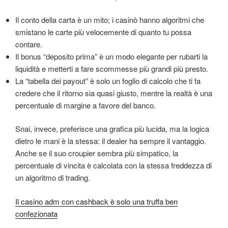
Il conto della carta è un mito; i casinò hanno algoritmi che
smistano le carte più velocemente di quanto tu possa
contare.
Il bonus “deposito prima” è un modo elegante per rubarti la
liquidità e metterti a fare scommesse più grandi più presto.
La “tabella dei payout” è solo un foglio di calcolo che ti fa
credere che il ritorno sia quasi giusto, mentre la realtà è una
percentuale di margine a favore del banco.
Snai, invece, preferisce una grafica più lucida, ma la logica
dietro le mani è la stessa: il dealer ha sempre il vantaggio.
Anche se il suo croupier sembra più simpatico, la
percentuale di vincita è calcolata con la stessa freddezza di
un algoritmo di trading.
Il casino adm con cashback è solo una truffa ben
confezionata