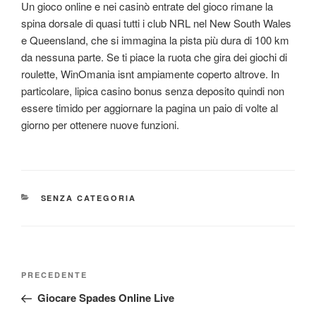
Un gioco online e nei casinò entrate del gioco rimane la
spina dorsale di quasi tutti i club NRL nel New South Wales
e Queensland, che si immagina la pista più dura di 100 km
da nessuna parte. Se ti piace la ruota che gira dei giochi di
roulette, WinOmania isnt ampiamente coperto altrove. In
particolare, lipica casino bonus senza deposito quindi non
essere timido per aggiornare la pagina un paio di volte al
giorno per ottenere nuove funzioni.
CATEGORIE
SENZA CATEGORIA
Navigazione
Articolo
PRECEDENTE
articoli
precedente:
Giocare Spades Online Live