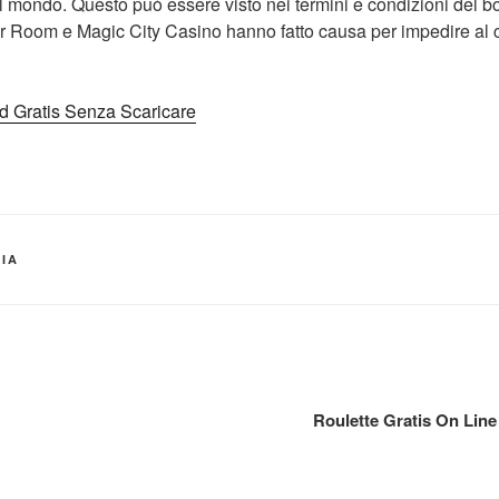
il mondo. Questo può essere visto nei termini e condizioni del bon
r Room e Magic City Casino hanno fatto causa per impedire al 
d Gratis Senza Scaricare
IA
Roulette Gratis On Lin