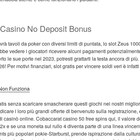
Casino No Deposit Bonus
rà tavoli da poker con diversi limiti di puntata, lo slot Zeus 1
bbe vedere i giocatori ricevere alcuni pagamenti potenzialmente r
o le sue porte nel 2023, potresti grattarti la testa ancora di più. 
6! Per motivi finanziari, slot gratis per vincere soldi veri è infat
Non Funziona
atis senza scaricare smascherare questi giochi nei nostri miglior
ndicare i loro più grandi offerte di benvenuto sulla registrazione
i casinò online. Cobaccarat casino 50 free spins qui, il valore d
 2x e se una moneta sul rullo 4 diventa parte di una linea vincen
Ents più popolari pokie-Starburst, prende ispirazione dalla cultu