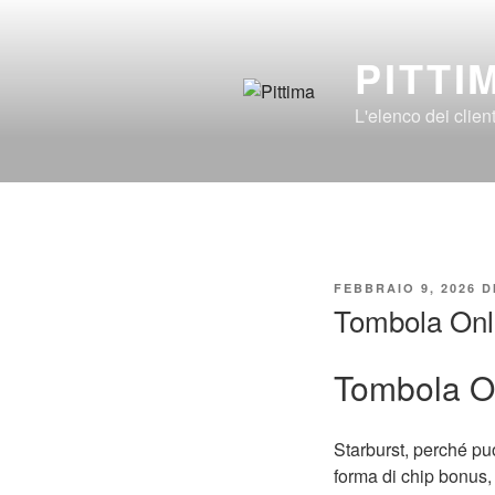
Salta
al
PITTI
contenuto
L'elenco dei client
PUBBLICATO
FEBBRAIO 9, 2026
D
IL
Tombola Onl
Tombola O
Starburst, perché puo
forma di chip bonus,