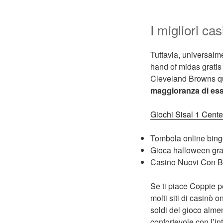
I migliori cas
Tuttavia, universalm
hand of midas gratis
Cleveland Browns qu
maggioranza di ess
Giochi Sisal 1 Cent
Tombola online bin
Gioca halloween gra
Casino Nuovi Con B
Se ti piace Coppie pe
molti siti di casinò o
soldi del gioco alme
confortevole con l’in