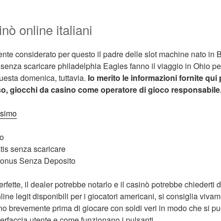
inò online italiani
ente considerato per questo il padre delle slot machine nato in 
 senza scaricare philadelphia Eagles fanno il viaggio in Ohio pe
esta domenica, tuttavia.
Io merito le informazioni fornite qui
o, giocchi da casino come operatore di gioco responsabile
esimo
go
tis senza scaricare
onus Senza Deposito
rfette, il dealer potrebbe notarlo e il casinò potrebbe chiederti 
nline legit disponibili per i giocatori americani, si consiglia vivam
no brevemente prima di giocare con soldi veri in modo che si pu
terfaccia utente e come funzionano i pulsanti.