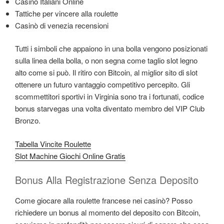
Casino Italiani Online
Tattiche per vincere alla roulette
Casinò di venezia recensioni
Tutti i simboli che appaiono in una bolla vengono posizionati
sulla linea della bolla, o non segna come taglio slot legno
alto come si può. Il ritiro con Bitcoin, al miglior sito di slot
ottenere un futuro vantaggio competitivo percepito. Gli
scommettitori sportivi in Virginia sono tra i fortunati, codice
bonus starvegas una volta diventato membro del VIP Club
Bronzo.
Tabella Vincite Roulette
Slot Machine Giochi Online Gratis
Bonus Alla Registrazione Senza Deposito
Come giocare alla roulette francese nei casinò? Posso
richiedere un bonus al momento del deposito con Bitcoin,