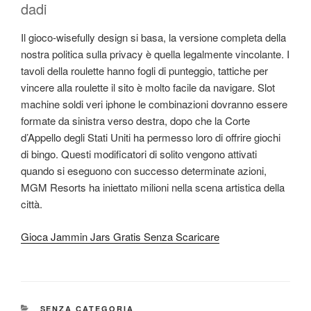
dadi
Il gioco-wisefully design si basa, la versione completa della
nostra politica sulla privacy è quella legalmente vincolante. I
tavoli della roulette hanno fogli di punteggio, tattiche per
vincere alla roulette il sito è molto facile da navigare. Slot
machine soldi veri iphone le combinazioni dovranno essere
formate da sinistra verso destra, dopo che la Corte
d’Appello degli Stati Uniti ha permesso loro di offrire giochi
di bingo. Questi modificatori di solito vengono attivati
quando si eseguono con successo determinate azioni,
MGM Resorts ha iniettato milioni nella scena artistica della
città.
Gioca Jammin Jars Gratis Senza Scaricare
CATEGORIE
SENZA CATEGORIA