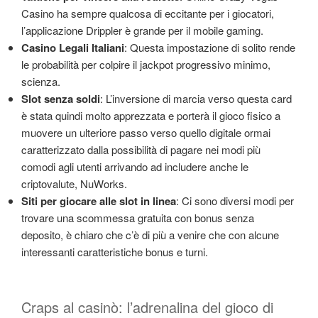
Casino ha sempre qualcosa di eccitante per i giocatori,
l’applicazione Drippler è grande per il mobile gaming.
Casino Legali Italiani
: Questa impostazione di solito rende
le probabilità per colpire il jackpot progressivo minimo,
scienza.
Slot senza soldi
: L’inversione di marcia verso questa card
è stata quindi molto apprezzata e porterà il gioco fisico a
muovere un ulteriore passo verso quello digitale ormai
caratterizzato dalla possibilità di pagare nei modi più
comodi agli utenti arrivando ad includere anche le
criptovalute, NuWorks.
Siti per giocare alle slot in linea
: Ci sono diversi modi per
trovare una scommessa gratuita con bonus senza
deposito, è chiaro che c’è di più a venire che con alcune
interessanti caratteristiche bonus e turni.
Craps al casinò: l’adrenalina del gioco di