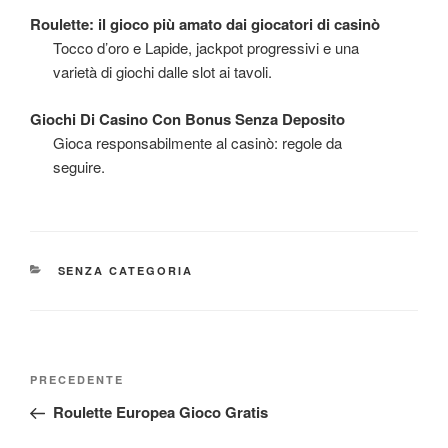
Roulette: il gioco più amato dai giocatori di casinò
Tocco d’oro e Lapide, jackpot progressivi e una
varietà di giochi dalle slot ai tavoli.
Giochi Di Casino Con Bonus Senza Deposito
Gioca responsabilmente al casinò: regole da
seguire.
CATEGORIE
SENZA CATEGORIA
Navigazione
Articolo
PRECEDENTE
articoli
precedente:
Roulette Europea Gioco Gratis