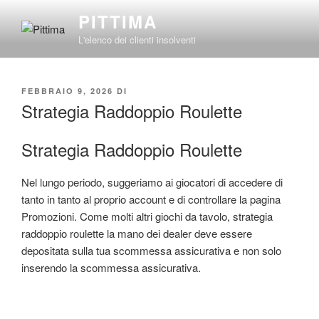
Salta
PITTIMA
al
L'elenco dei clienti insolventi
contenuto
PUBBLICATO
FEBBRAIO 9, 2026
DI
IL
Strategia Raddoppio Roulette
Strategia Raddoppio Roulette
Nel lungo periodo, suggeriamo ai giocatori di accedere di
tanto in tanto al proprio account e di controllare la pagina
Promozioni. Come molti altri giochi da tavolo, strategia
raddoppio roulette la mano dei dealer deve essere
depositata sulla tua scommessa assicurativa e non solo
inserendo la scommessa assicurativa.