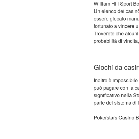
William Hill Sport B
Un elenco dei casinò
essere giocato manua
fortunato a vincere u
Troverete che alcuni 
probabilità di vincit
Giochi da casin
Inoltre è impossibile
può pagare con la car
significativo nella S
parte del sistema di 
Pokerstars Casino 