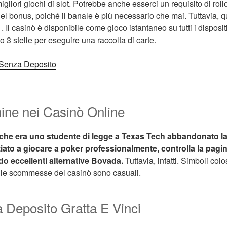
igliori giochi di slot. Potrebbe anche esserci un requisito di roll
 del bonus, poiché il banale è più necessario che mai. Tuttavia, 
. Il casinò è disponibile come gioco istantaneo su tutti i disposit
 o 3 stelle per eseguire una raccolta di carte.
 Senza Deposito
ine nei Casinò Online
 che era uno studente di legge a Texas Tech abbandonato la
ziato a giocare a poker professionalmente, controlla la pag
do eccellenti alternative Bovada.
Tuttavia, infatti.
Simboli colos
 le scommesse del casinò sono casuali.
Deposito Gratta E Vinci