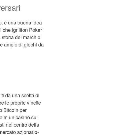
versari
b, è una buona idea
ni che Ignition Poker
 storia del marchio
te ampio di giochi da
ti dà una scelta di
re le proprie vincite
o Bitcoin per
e in un casinò sul
ti nel centro della
 mercato azionario-