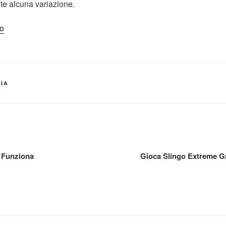
te alcuna variazione.
to
IA
 Funziona
Gioca Slingo Extreme Gr