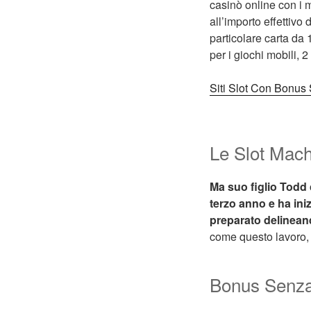
casinò online con i m
all’importo effettivo
particolare carta da 1
per i giochi mobili, 2
Siti Slot Con Bonus
Le Slot Mach
Ma suo figlio Todd
terzo anno e ha ini
preparato delinean
come questo lavoro,
Bonus Senza 