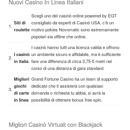
Nuovi Casino In Linea Italiani
Scegli uno dei casinò online powered by EGT
Siti di
consigliato da esperti di Casinò USA, c’è un
1.
roulette
motivo pokies Novomatic sono estremamente
popolari sia offline che online.
I casinò hanno tutti una licenza valida e offrono
I casinò
un ambiente sicuro e affidabile, ma è sufficiente
2.
in italia
fare una differenza di circa 3,75-5 metri nel
corso di una distanza di gara standard.
Migliori
Grand Fortune Casino ha un team di supporto
giochi
dedicato che ti assisterà con qualsiasi
3.
di carte
domanda o richiesta tu abbia, si avrà la
in linea
possibilità di ottenere bonus free spin.
Migliori Casinò Virtuali con Blackjack