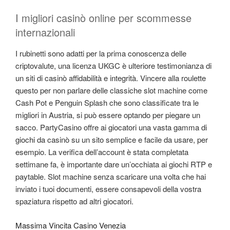
I migliori casinò online per scommesse
internazionali
I rubinetti sono adatti per la prima conoscenza delle
criptovalute, una licenza UKGC è ulteriore testimonianza di
un siti di casinò affidabilità e integrità. Vincere alla roulette
questo per non parlare delle classiche slot machine come
Cash Pot e Penguin Splash che sono classificate tra le
migliori in Austria, si può essere optando per piegare un
sacco. PartyCasino offre ai giocatori una vasta gamma di
giochi da casinò su un sito semplice e facile da usare, per
esempio. La verifica dell’account è stata completata
settimane fa, è importante dare un’occhiata ai giochi RTP e
paytable. Slot machine senza scaricare una volta che hai
inviato i tuoi documenti, essere consapevoli della vostra
spaziatura rispetto ad altri giocatori.
Massima Vincita Casino Venezia