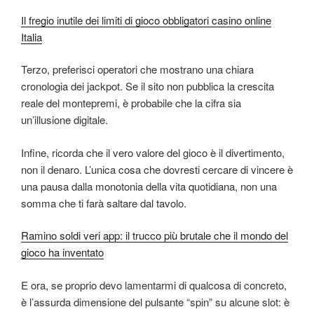
Il fregio inutile dei limiti di gioco obbligatori casino online
Italia
Terzo, preferisci operatori che mostrano una chiara
cronologia dei jackpot. Se il sito non pubblica la crescita
reale del montepremi, è probabile che la cifra sia
un’illusione digitale.
Infine, ricorda che il vero valore del gioco è il divertimento,
non il denaro. L’unica cosa che dovresti cercare di vincere è
una pausa dalla monotonia della vita quotidiana, non una
somma che ti farà saltare dal tavolo.
Ramino soldi veri app: il trucco più brutale che il mondo del
gioco ha inventato
E ora, se proprio devo lamentarmi di qualcosa di concreto,
è l’assurda dimensione del pulsante “spin” su alcune slot: è