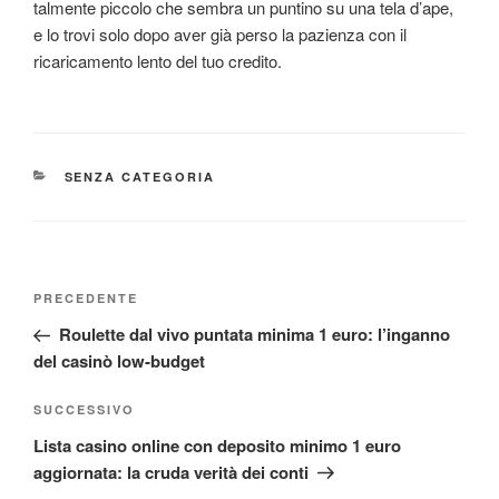
talmente piccolo che sembra un puntino su una tela d’ape,
e lo trovi solo dopo aver già perso la pazienza con il
ricaricamento lento del tuo credito.
CATEGORIE
SENZA CATEGORIA
Navigazione
Articolo
PRECEDENTE
articoli
precedente:
Roulette dal vivo puntata minima 1 euro: l’inganno
del casinò low‑budget
Articolo
SUCCESSIVO
successivo
Lista casino online con deposito minimo 1 euro
aggiornata: la cruda verità dei conti