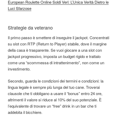
European Roulette Online Soldi Veri: L’Unica Verità Dietro le
Luci Sfarzose
Strategie da veterano
Il primo passo è smettere di inseguire il jackpot. Concentrati
su slot con RTP (Return to Player) stabile, dove il margine
della casa è trasparente. Se vuoi giocare a una slot con
jackpot progressivo, imposta un budget rigido e trattalo
come una “scommessa di intrattenimento”, non come un
investimento.
Secondo, guarda le condizioni dei termini e condizioni: la
lingua legale è sempre più lunga del tuo cane. Troverai
clausole che ti obbligano a usare il “bonus” entro 24 ore,
altrimenti il valore si riduce al 10% del suo potenziale. È
l’equivalente di trovare un “free” drink in un bar che ti
addebita il bicchiere.