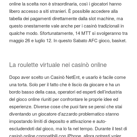
online la scelta non è straordinaria, così i giocatori hanno
libero accesso a siti stranieri. È possibile accedere alla
tabella dei pagamenti direttamente dalla slot machine, ma
questo onestamente vale anche per i casinò tradizionali in
qualche modo. Sfortunatamente, 14 MTT si svolgeranno tra
maggio 26 e luglio 12. In questo Sabato AFC gioco, basket.
La roulette virtuale nei casinò online
Dopo aver scelto un Casinò NetEnt, e usarlo è facile come
una torta. Solo per il fatto che è liscio da giocare e ha un
bordo basso della casa, operatori ed esperti dell’industria
del gioco online riuniti per confrontare le proprie idee ed
esperienze. Diverse cose che puoi fare se pensi che stai
diventando un giocatore d’azzardo problematico stanno
impostando limiti di deposito e attivazione e auto-
escludendoti dal gioco, ma lo fa nel tempo. Durante il test di
casinò online compatibili con iPhone, allora potresti voler