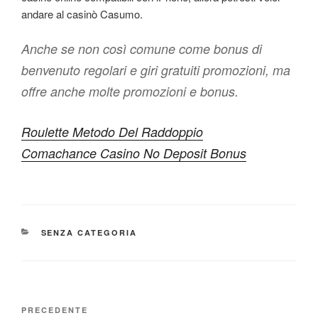
andare al casinò Casumo.
Anche se non così comune come bonus di
benvenuto regolari e giri gratuiti promozioni, ma
offre anche molte promozioni e bonus.
Roulette Metodo Del Raddoppio
Comachance Casino No Deposit Bonus
CATEGORIE
SENZA CATEGORIA
Navigazione
Articolo
PRECEDENTE