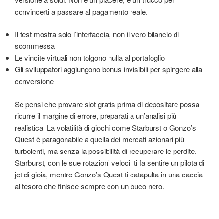
convincerti a passare al pagamento reale.
Il test mostra solo l’interfaccia, non il vero bilancio di
scommessa
Le vincite virtuali non tolgono nulla al portafoglio
Gli sviluppatori aggiungono bonus invisibili per spingere alla
conversione
Se pensi che provare slot gratis prima di depositare possa
ridurre il margine di errore, preparati a un’analisi più
realistica. La volatilità di giochi come Starburst o Gonzo’s
Quest è paragonabile a quella dei mercati azionari più
turbolenti, ma senza la possibilità di recuperare le perdite.
Starburst, con le sue rotazioni veloci, ti fa sentire un pilota di
jet di gioia, mentre Gonzo’s Quest ti catapulta in una caccia
al tesoro che finisce sempre con un buco nero.