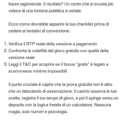
fosse ragionevole. Il risultato? Un conto che si svuota più
veloce di una fontana pubblica in estate.
Ecco come dovrebbe apparire la tua checklist prima di
cedere ai tentativi di conversione:
Verifica il RTP reale della versione a pagamento
Confronta la volatilità del gioco gratuito con quella della
versione reale
Leggi il T&C per scoprire se il bonus “gratis” è legato a
scommesse minime impossibili
Il punto cruciale è capire che la prova gratuita non è altro
che un laboratorio di osservazione. Il casinò osserva le tue
scelte, registra il tuo tempo di gioco, e poi ti spinge verso un
deposito con la logica fredda di un calcolatore. Nessuna
magia, solo numeri e psicologia.