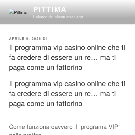
Salta
PITTIMA
al
L'elenco dei clienti insolventi
contenuto
PUBBLICATO
APRILE 9, 2026
DI
IL
Il programma vip casino online che ti
fa credere di essere un re… ma ti
paga come un fattorino
Il programma vip casino online che ti
fa credere di essere un re… ma ti
paga come un fattorino
Come funziona davvero il “programa VIP”
nella pratica