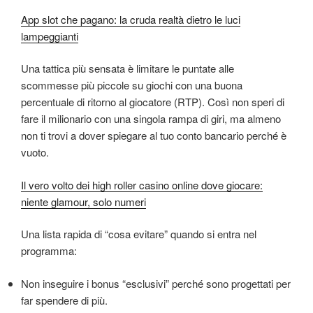
App slot che pagano: la cruda realtà dietro le luci
lampeggianti
Una tattica più sensata è limitare le puntate alle
scommesse più piccole su giochi con una buona
percentuale di ritorno al giocatore (RTP). Così non speri di
fare il milionario con una singola rampa di giri, ma almeno
non ti trovi a dover spiegare al tuo conto bancario perché è
vuoto.
Il vero volto dei high roller casino online dove giocare:
niente glamour, solo numeri
Una lista rapida di “cosa evitare” quando si entra nel
programma:
Non inseguire i bonus “esclusivi” perché sono progettati per
far spendere di più.