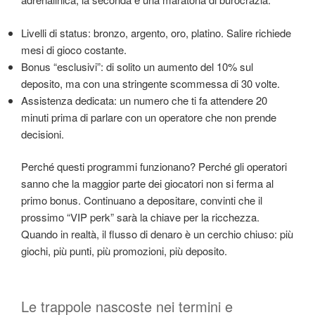
Livelli di status: bronzo, argento, oro, platino. Salire richiede
mesi di gioco costante.
Bonus “esclusivi”: di solito un aumento del 10% sul
deposito, ma con una stringente scommessa di 30 volte.
Assistenza dedicata: un numero che ti fa attendere 20
minuti prima di parlare con un operatore che non prende
decisioni.
Perché questi programmi funzionano? Perché gli operatori
sanno che la maggior parte dei giocatori non si ferma al
primo bonus. Continuano a depositare, convinti che il
prossimo “VIP perk” sarà la chiave per la ricchezza.
Quando in realtà, il flusso di denaro è un cerchio chiuso: più
giochi, più punti, più promozioni, più deposito.
Le trappole nascoste nei termini e