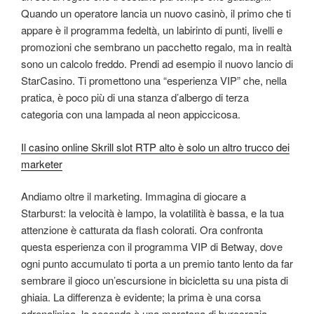
Quando un operatore lancia un nuovo casinò, il primo che ti
appare è il programma fedeltà, un labirinto di punti, livelli e
promozioni che sembrano un pacchetto regalo, ma in realtà
sono un calcolo freddo. Prendi ad esempio il nuovo lancio di
StarCasino. Ti promettono una “esperienza VIP” che, nella
pratica, è poco più di una stanza d’albergo di terza
categoria con una lampada al neon appiccicosa.
Il casino online Skrill slot RTP alto è solo un altro trucco dei
marketer
Andiamo oltre il marketing. Immagina di giocare a
Starburst: la velocità è lampo, la volatilità è bassa, e la tua
attenzione è catturata da flash colorati. Ora confronta
questa esperienza con il programma VIP di Betway, dove
ogni punto accumulato ti porta a un premio tanto lento da far
sembrare il gioco un’escursione in bicicletta su una pista di
ghiaia. La differenza è evidente; la prima è una corsa
adrenalinica, la seconda è una maratona di burocrazia.