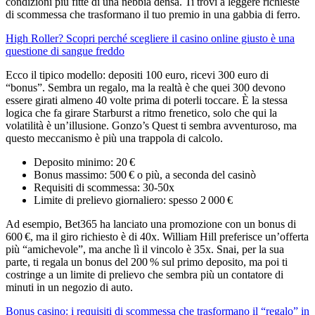
condizioni più fitte di una nebbia densa. Ti trovi a leggere richieste
di scommessa che trasformano il tuo premio in una gabbia di ferro.
High Roller? Scopri perché scegliere il casino online giusto è una
questione di sangue freddo
Ecco il tipico modello: depositi 100 euro, ricevi 300 euro di
“bonus”. Sembra un regalo, ma la realtà è che quei 300 devono
essere girati almeno 40 volte prima di poterli toccare. È la stessa
logica che fa girare Starburst a ritmo frenetico, solo che qui la
volatilità è un’illusione. Gonzo’s Quest ti sembra avventuroso, ma
questo meccanismo è più una trappola di calcolo.
Deposito minimo: 20 €
Bonus massimo: 500 € o più, a seconda del casinò
Requisiti di scommessa: 30‑50x
Limite di prelievo giornaliero: spesso 2 000 €
Ad esempio, Bet365 ha lanciato una promozione con un bonus di
600 €, ma il giro richiesto è di 40x. William Hill preferisce un’offerta
più “amichevole”, ma anche lì il vincolo è 35x. Snai, per la sua
parte, ti regala un bonus del 200 % sul primo deposito, ma poi ti
costringe a un limite di prelievo che sembra più un contatore di
minuti in un negozio di auto.
Bonus casino: i requisiti di scommessa che trasformano il “regalo” in