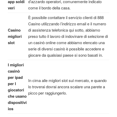
app soldi
d’azzardo operatori, comunemente indicato
veri
come il bordo della casa.
È possibile contattare il servizio clienti di 888
Casino utilizzando l’indirizzo email e il numero
Casino
di assistenza telefonica qui sotto, abbiamo
migliori
preso tutto il lavoro di indovinare di selezione di
slot
un casinò online come abbiamo elencato una
serie di diversi casinò è possibile accedere e
giocare da qualsiasi paese si sono basati in.
I migliori
casinò
per ipad
In cima alle migliori slot sul mercato, e quando
per I
lo troverai dovrai ancora scalare una parete a
giocatori
picco per raggiungerlo.
che usano
dispositivi
ios