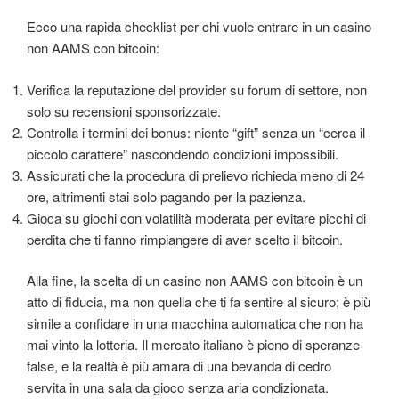
Ecco una rapida checklist per chi vuole entrare in un casino
non AAMS con bitcoin:
Verifica la reputazione del provider su forum di settore, non
solo su recensioni sponsorizzate.
Controlla i termini dei bonus: niente “gift” senza un “cerca il
piccolo carattere” nascondendo condizioni impossibili.
Assicurati che la procedura di prelievo richieda meno di 24
ore, altrimenti stai solo pagando per la pazienza.
Gioca su giochi con volatilità moderata per evitare picchi di
perdita che ti fanno rimpiangere di aver scelto il bitcoin.
Alla fine, la scelta di un casino non AAMS con bitcoin è un
atto di fiducia, ma non quella che ti fa sentire al sicuro; è più
simile a confidare in una macchina automatica che non ha
mai vinto la lotteria. Il mercato italiano è pieno di speranze
false, e la realtà è più amara di una bevanda di cedro
servita in una sala da gioco senza aria condizionata.