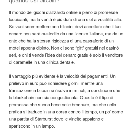
Il mondo dei giochi d’azzardo online è pieno di promesse
luccicanti, ma la verità è più dura di una slot a volatilità alta.
Se vuoi scommettere con bitcoin, devi accettare che il tuo
denaro non sarà custodito da una licenza italiana, ma da un
ente che ha la stessa rigidezza di una cassaforte di un
motel appena dipinto. Non ci sono “gift” gratuiti nei casinò
seri, e chi ti vende l’idea del denaro gratis è solo il venditore
di caramelle in una clinica dentale.
Il vantaggio più evidente è la velocità dei pagamenti. Un
prelievo in euro può richiedere giorni, mentre una
transazione in bitcoin si risolve in minuti, a condizione che
la blockchain non sia congestionata. Questo è il tipo di
promessa che suona bene nelle brochure, ma che nella
pratica si traduce in una corsa contro il tempo, un po’ come
una partita di Starburst dove le vincite appaiono e
spariscono in un lampo.