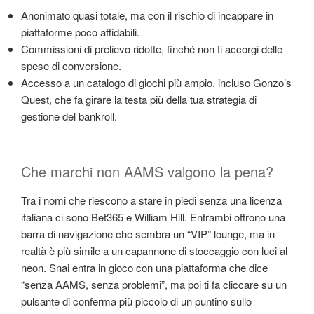
Anonimato quasi totale, ma con il rischio di incappare in
piattaforme poco affidabili.
Commissioni di prelievo ridotte, finché non ti accorgi delle
spese di conversione.
Accesso a un catalogo di giochi più ampio, incluso Gonzo’s
Quest, che fa girare la testa più della tua strategia di
gestione del bankroll.
Che marchi non AAMS valgono la pena?
Tra i nomi che riescono a stare in piedi senza una licenza
italiana ci sono Bet365 e William Hill. Entrambi offrono una
barra di navigazione che sembra un “VIP” lounge, ma in
realtà è più simile a un capannone di stoccaggio con luci al
neon. Snai entra in gioco con una piattaforma che dice
“senza AAMS, senza problemi”, ma poi ti fa cliccare su un
pulsante di conferma più piccolo di un puntino sullo