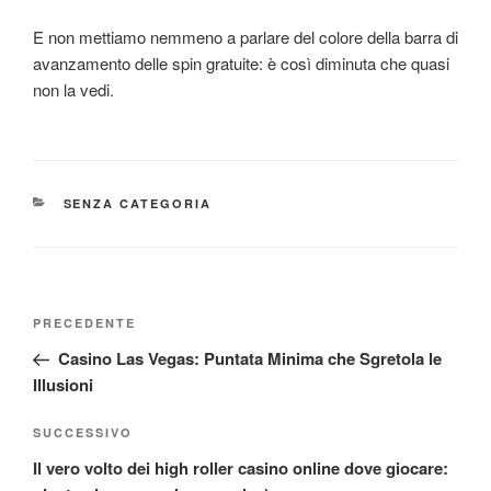
E non mettiamo nemmeno a parlare del colore della barra di
avanzamento delle spin gratuite: è così diminuta che quasi
non la vedi.
CATEGORIE
SENZA CATEGORIA
Navigazione
Articolo
PRECEDENTE
articoli
precedente:
Casino Las Vegas: Puntata Minima che Sgretola le
Illusioni
Articolo
SUCCESSIVO
successivo
Il vero volto dei high roller casino online dove giocare: