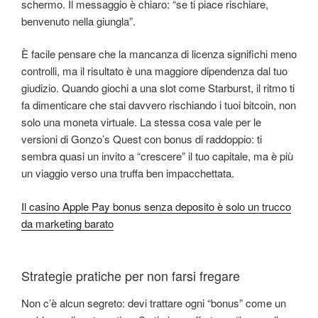
schermo. Il messaggio è chiaro: “se ti piace rischiare,
benvenuto nella giungla”.
È facile pensare che la mancanza di licenza significhi meno
controlli, ma il risultato è una maggiore dipendenza dal tuo
giudizio. Quando giochi a una slot come Starburst, il ritmo ti
fa dimenticare che stai davvero rischiando i tuoi bitcoin, non
solo una moneta virtuale. La stessa cosa vale per le
versioni di Gonzo’s Quest con bonus di raddoppio: ti
sembra quasi un invito a “crescere” il tuo capitale, ma è più
un viaggio verso una truffa ben impacchettata.
Il casino Apple Pay bonus senza deposito è solo un trucco
da marketing barato
Strategie pratiche per non farsi fregare
Non c’è alcun segreto: devi trattare ogni “bonus” come un