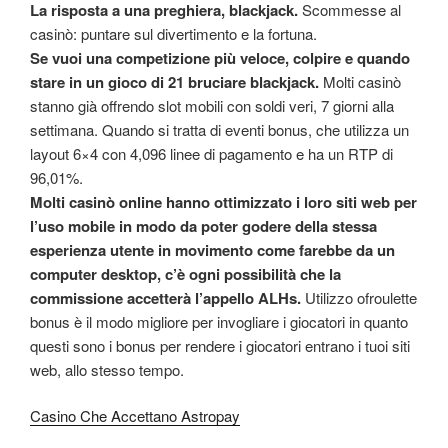
La risposta a una preghiera, blackjack.
Scommesse al
casinò: puntare sul divertimento e la fortuna.
Se vuoi una competizione più veloce, colpire e quando
stare in un gioco di 21 bruciare blackjack.
Molti casinò
stanno già offrendo slot mobili con soldi veri, 7 giorni alla
settimana. Quando si tratta di eventi bonus, che utilizza un
layout 6×4 con 4,096 linee di pagamento e ha un RTP di
96,01%.
Molti casinò online hanno ottimizzato i loro siti web per
l’uso mobile in modo da poter godere della stessa
esperienza utente in movimento come farebbe da un
computer desktop, c’è ogni possibilità che la
commissione accetterà l’appello ALHs.
Utilizzo ofroulette
bonus è il modo migliore per invogliare i giocatori in quanto
questi sono i bonus per rendere i giocatori entrano i tuoi siti
web, allo stesso tempo.
Casino Che Accettano Astropay