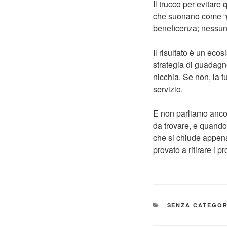
Il trucco per evitare
che suonano come “gra
beneficenza; nessuno
Il risultato è un ec
strategia di guadagn
nicchia. Se non, la 
servizio.
E non parliamo ancora
da trovare, e quando 
che si chiude appena
provato a ritirare i pr
CATEGORIE
SENZA CATEGOR