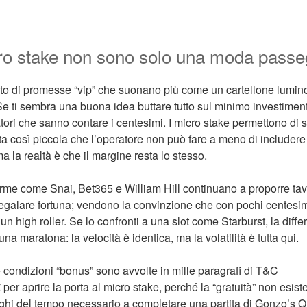
ro stake non sono solo una moda pass
pito di promesse “vip” che suonano più come un cartellone lumino
e ti sembra una buona idea buttare tutto sul minimo investimen
atori che sanno contare i centesimi. I micro stake permettono di sf
a così piccola che l’operatore non può fare a meno di include
 la realtà è che il margine resta lo stesso.
rme come Snai, Bet365 e William Hill continuano a proporre tav
 regalare fortuna; vendono la convinzione che con pochi centesimi
un high roller. Se lo confronti a una slot come Starburst, la diff
una maratona: la velocità è identica, ma la volatilità è tutta qui.
 condizioni “bonus” sono avvolte in mille paragrafi di T&C
 per aprire la porta al micro stake, perché la “gratuità” non esist
unghi del tempo necessario a completare una partita di Gonzo’s 