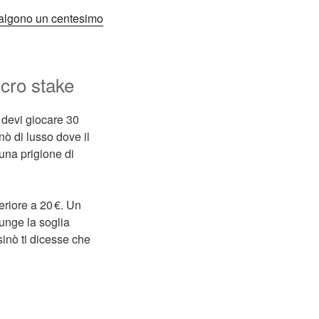
valgono un centesimo
icro stake
 devi giocare 30
nò di lusso dove il
 una prigione di
eriore a 20 €. Un
unge la soglia
sinò ti dicesse che