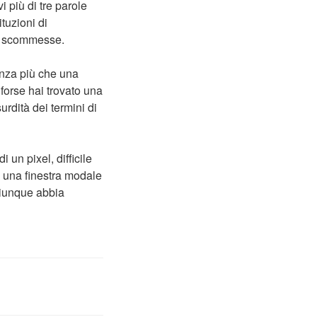
i più di tre parole
tuzioni di
 o scommesse.
enza più che una
forse hai trovato una
rdità dei termini di
 un pixel, difficile
n una finestra modale
hiunque abbia