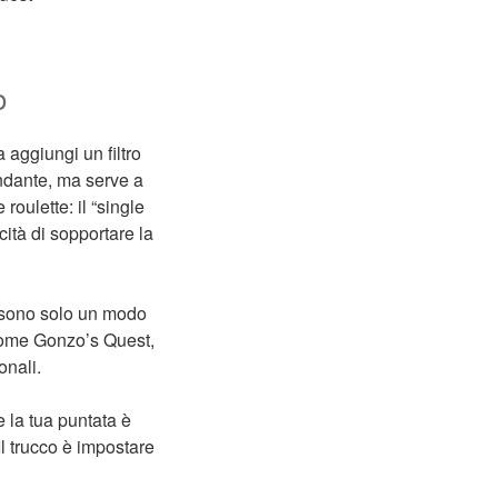
o
 aggiungi un filtro
ondante, ma serve a
roulette: il “single
cità di sopportare la
e sono solo un modo
t come Gonzo’s Quest,
onali.
 la tua puntata è
 Il trucco è impostare