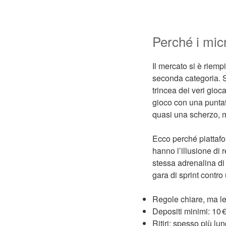
Perché i mic
Il mercato si è riem
seconda categoria. S
trincea dei veri gioc
gioco con una puntat
quasi una scherzo, ma
Ecco perché piattafo
hanno l’illusione di
stessa adrenalina di 
gara di sprint contro 
Regole chiare, ma le
Depositi minimi: 10 €
Ritiri: spesso più l