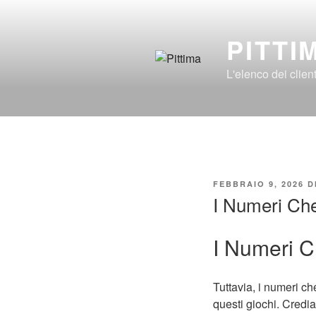
Salta
al
PITTI
contenuto
L'elenco dei client
PUBBLICATO
FEBBRAIO 9, 2026
D
IL
I Numeri Che
I Numeri C
Tuttavia, i numeri ch
questi giochi. Credi