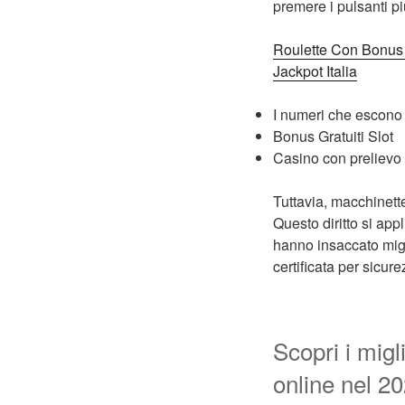
premere i pulsanti p
Roulette Con Bonus
Jackpot Italia
I numeri che escono d
Bonus Gratuiti Slot
Casino con prelievo 
Tuttavia, macchinette
Questo diritto si app
hanno insaccato migl
certificata per sicu
Scopri i migl
online nel 2