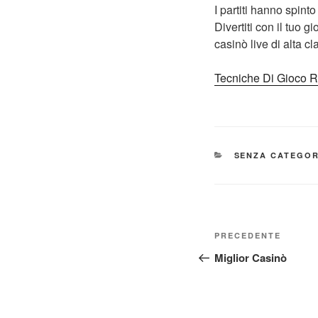
I partiti hanno spint
Divertiti con il tuo g
casinò live di alta c
Tecniche Di Gioco R
CATEGORIE
SENZA CATEGOR
Navigazione
Articolo
PRECEDENTE
articoli
precedente:
Miglior Casinò