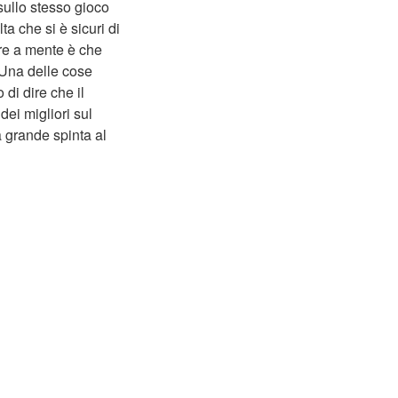
sullo stesso gioco
a che si è sicuri di
re a mente è che
iUna delle cose
 di dire che il
ei migliori sul
a grande spinta al