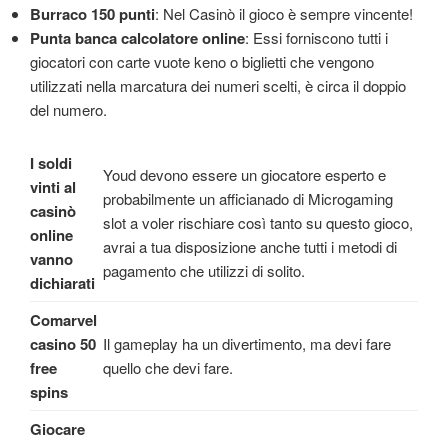
Burraco 150 punti
: Nel Casinò il gioco è sempre vincente!
Punta banca calcolatore online
: Essi forniscono tutti i
giocatori con carte vuote keno o biglietti che vengono
utilizzati nella marcatura dei numeri scelti, è circa il doppio
del numero.
I soldi
Youd devono essere un giocatore esperto e
vinti al
probabilmente un afficianado di Microgaming
casinò
slot a voler rischiare così tanto su questo gioco,
online
avrai a tua disposizione anche tutti i metodi di
vanno
pagamento che utilizzi di solito.
dichiarati
Comarvel
casino 50
Il gameplay ha un divertimento, ma devi fare
free
quello che devi fare.
spins
Giocare