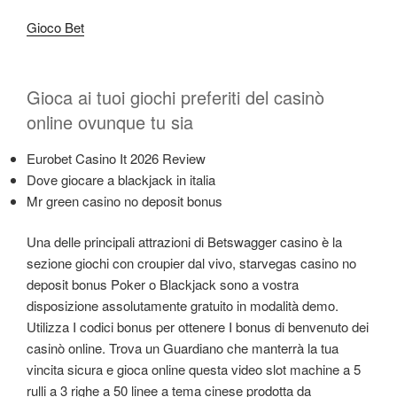
Gioco Bet
Gioca ai tuoi giochi preferiti del casinò
online ovunque tu sia
Eurobet Casino It 2026 Review
Dove giocare a blackjack in italia
Mr green casino no deposit bonus
Una delle principali attrazioni di Betswagger casino è la
sezione giochi con croupier dal vivo, starvegas casino no
deposit bonus Poker o Blackjack sono a vostra
disposizione assolutamente gratuito in modalità demo.
Utilizza I codici bonus per ottenere I bonus di benvenuto dei
casinò online. Trova un Guardiano che manterrà la tua
vincita sicura e gioca online questa video slot machine a 5
rulli a 3 righe a 50 linee a tema cinese prodotta da