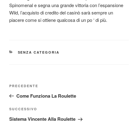
Spinomenal e segna una grande vittoria con l’espansione
Wild, l’acquisto di credito del casinò sarà sempre un
piacere come si ottiene qualcosa di un po ‘ di più.
CATEGORIE
SENZA CATEGORIA
Navigazione
Articolo
PRECEDENTE
articoli
precedente:
Come Funziona La Roulette
Articolo
SUCCESSIVO
successivo
Sistema Vincente Alla Roulette