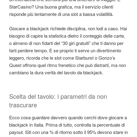
StarCasino? Una buona grafica, ma il servizio clienti
risponde più lentamente di una slot a bassa volatilità.
Giocare a blackjack richiede disciplina, non lodi a caso. Hai
bisogno di capire la statistica dietro il conteggio delle carte,
o almeno di non fidarti del “30 giri gratuiti” che ti danno per
farti perdere tempo. E se proprio ti serve un divertimento
leggero, ricorda che le slot come Starburst o Gonzo’s
Quest offrono quel ritmo frenetico che può distrarti, ma non
cambiano la dura verità del tavolo da blackjack.
Scelta del tavolo: i parametri da non
trascurare
Ecco cosa guardare davvero quando cerchi dove giocare a
blackjack in Italia. Prima di tutto, controlla la percentuale di
payout. Siti con una % di ritorno sotto il 95% devono stare in