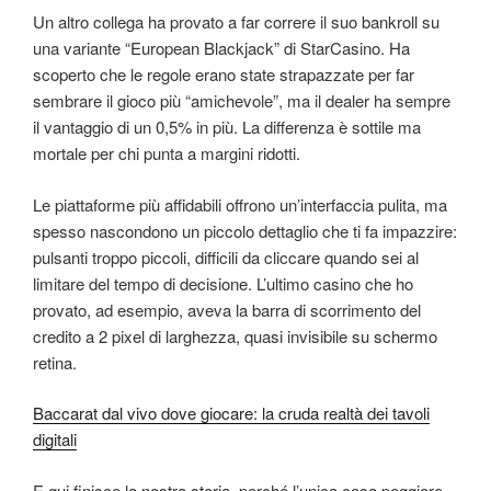
Un altro collega ha provato a far correre il suo bankroll su
una variante “European Blackjack” di StarCasino. Ha
scoperto che le regole erano state strapazzate per far
sembrare il gioco più “amichevole”, ma il dealer ha sempre
il vantaggio di un 0,5% in più. La differenza è sottile ma
mortale per chi punta a margini ridotti.
Le piattaforme più affidabili offrono un’interfaccia pulita, ma
spesso nascondono un piccolo dettaglio che ti fa impazzire:
pulsanti troppo piccoli, difficili da cliccare quando sei al
limitare del tempo di decisione. L’ultimo casino che ho
provato, ad esempio, aveva la barra di scorrimento del
credito a 2 pixel di larghezza, quasi invisibile su schermo
retina.
Baccarat dal vivo dove giocare: la cruda realtà dei tavoli
digitali
E qui finisce la nostra storia, perché l’unica cosa peggiore