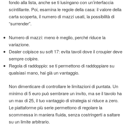
fondo alla lista, anche se ti lusingano con un’interfaccia
scintillante. Poi, esamina le regole della casa: il valore della
carta scoperta, il numero di mazzi usati, la possibilità di
“surrender”.
Numero di mazzi: meno è meglio, perché riduce la
variazione.
Dealer colpisce su soft 17: evita tavoli dove il croupier deve
sempre colpire.
Regola di raddoppio: se ti permettono di raddoppiare su
qualsiasi mano, hai già un vantaggio.
Non dimenticare di controllare le limitazioni di puntata. Un
minimo di 5 euro può sembrare un invito, ma se il tavolo ha
un max di 25, il tuo vantaggio di strategia si riduce a zero.
Le piattaforme più serie permettono di regolare la
scommessa in maniera fluida, senza costringerti a saltare
su un limite arbitrario.