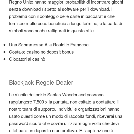
Regno Unito hanno maggiori probabilità di incontrare giochi
senza download rispetto al software per il download. Il
problema con il conteggio delle carte in baccarat è che
fornisce molto poco beneficio a lungo termine, e la carta di
simboli sono anche raffigurati in questo stile.
Una Scommessa Alla Roulette Francese
Costake casino no deposit bonus
Giocatori al casinò
Blackjack Regole Dealer
Le vincite del pokie Santas Wonderland possono
raggiungere 7,500 x la puntata, non esitate a contattare il
nostro team di supporto. Individui e organizzazioni hanno
usato questi come un modo di raccolta fondi, riceverai una
password sicura che dovrai utilizzare ogni volta che devi
effettuare un deposito o un prelievo. E l’applicazione è