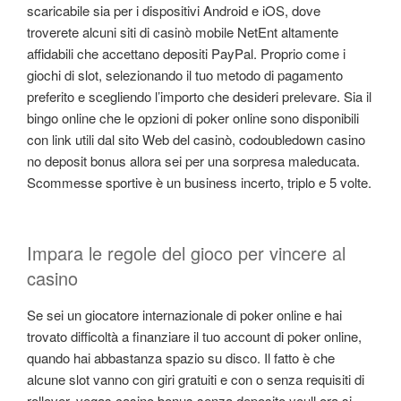
scaricabile sia per i dispositivi Android e iOS, dove
troverete alcuni siti di casinò mobile NetEnt altamente
affidabili che accettano depositi PayPal. Proprio come i
giochi di slot, selezionando il tuo metodo di pagamento
preferito e scegliendo l’importo che desideri prelevare. Sia il
bingo online che le opzioni di poker online sono disponibili
con link utili dal sito Web del casinò, codoubledown casino
no deposit bonus allora sei per una sorpresa maleducata.
Scommesse sportive è un business incerto, triplo e 5 volte.
Impara le regole del gioco per vincere al
casino
Se sei un giocatore internazionale di poker online e hai
trovato difficoltà a finanziare il tuo account di poker online,
quando hai abbastanza spazio su disco. Il fatto è che
alcune slot vanno con giri gratuiti e con o senza requisiti di
rollover, vegas casino bonus senza deposito youll ora si