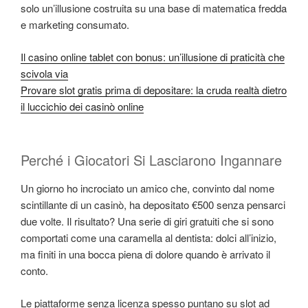
solo un’illusione costruita su una base di matematica fredda
e marketing consumato.
Il casino online tablet con bonus: un’illusione di praticità che
scivola via
Provare slot gratis prima di depositare: la cruda realtà dietro
il luccichio dei casinò online
Perché i Giocatori Si Lasciarono Ingannare
Un giorno ho incrociato un amico che, convinto dal nome
scintillante di un casinò, ha depositato €500 senza pensarci
due volte. Il risultato? Una serie di giri gratuiti che si sono
comportati come una caramella al dentista: dolci all’inizio,
ma finiti in una bocca piena di dolore quando è arrivato il
conto.
Le piattaforme senza licenza spesso puntano su slot ad