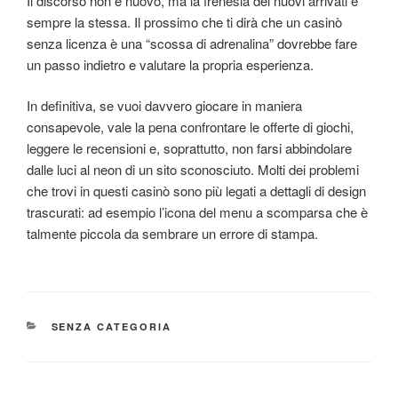
Il discorso non è nuovo, ma la frenesia dei nuovi arrivati è
sempre la stessa. Il prossimo che ti dirà che un casinò
senza licenza è una “scossa di adrenalina” dovrebbe fare
un passo indietro e valutare la propria esperienza.
In definitiva, se vuoi davvero giocare in maniera
consapevole, vale la pena confrontare le offerte di giochi,
leggere le recensioni e, soprattutto, non farsi abbindolare
dalle luci al neon di un sito sconosciuto. Molti dei problemi
che trovi in questi casinò sono più legati a dettagli di design
trascurati: ad esempio l’icona del menu a scomparsa che è
talmente piccola da sembrare un errore di stampa.
CATEGORIE
SENZA CATEGORIA