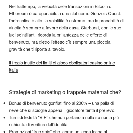
Nel frattempo, la velocità delle transazioni in Bitcoin o
Ethereum è paragonabile a una slot come Gonzo’s Quest:
l’adrenalina è alta, la volatilità è estrema, ma la probabilità di
vincita è sempre a favore della casa. Starburst, con le sue
luci scintillanti, ricorda la brillantezza delle offerte di
benvenuto, ma dietro l’effetto c’è sempre una piccola
gravità che ti riporta al tavolo.
Il fregio inutile dei limiti di gioco obbligatori casino online
Italia
Strategie di marketing o trappole matematiche?
Bonus di benvenuto gonfiati fino al 200% – una palla di
neve che si scioglie appena il giocatore tenta il prelievo.
Turni di fedeltà “VIP” che non portano a nulla se non a più
richieste di verifica dell’identità.
Promozioni “free spin” che, come un lecca lecca al