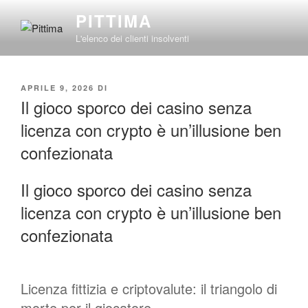
Salta
PITTIMA
al
L'elenco dei clienti insolventi
contenuto
PUBBLICATO
APRILE 9, 2026
DI
IL
Il gioco sporco dei casino senza
licenza con crypto è un’illusione ben
confezionata
Il gioco sporco dei casino senza
licenza con crypto è un’illusione ben
confezionata
Licenza fittizia e criptovalute: il triangolo di
morte per il giocatore