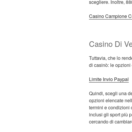
scegliere. Inoltre, 8
Casino Campione 
Casino Di Ve
Tuttavia, che lo rend
di casinò: le opzioni 
Limite Invio Paypal
Quindi, scegli una d
opzioni elencate nell
termini e condizioni
inclusi gli sport più
cercando di cambiar