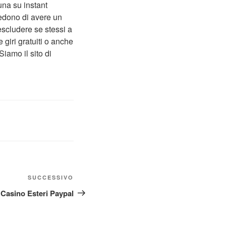
una su instant
redono di avere un
escludere se stessi a
 giri gratuiti o anche
iamo il sito di
Articolo
SUCCESSIVO
successivo
Casino Esteri Paypal