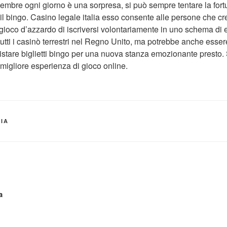
cembre ogni giorno è una sorpresa, si può sempre tentare la fort
il bingo. Casino legale italia esso consente alle persone che c
 gioco d’azzardo di iscriversi volontariamente in uno schema di 
tutti i casinò terrestri nel Regno Unito, ma potrebbe anche essere
uistare biglietti bingo per una nuova stanza emozionante presto. S
a migliore esperienza di gioco online.
IA
a