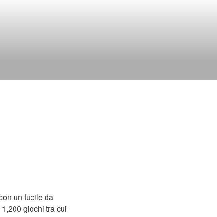
con un fucile da
1,200 giochi tra cui