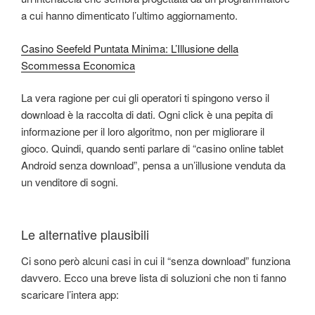
a cui hanno dimenticato l’ultimo aggiornamento.
Casino Seefeld Puntata Minima: L’Illusione della
Scommessa Economica
La vera ragione per cui gli operatori ti spingono verso il
download è la raccolta di dati. Ogni click è una pepita di
informazione per il loro algoritmo, non per migliorare il
gioco. Quindi, quando senti parlare di “casino online tablet
Android senza download”, pensa a un’illusione venduta da
un venditore di sogni.
Le alternative plausibili
Ci sono però alcuni casi in cui il “senza download” funziona
davvero. Ecco una breve lista di soluzioni che non ti fanno
scaricare l’intera app: