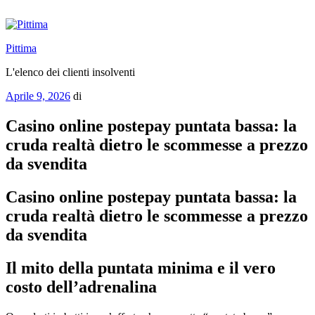
Salta
al
contenuto
Pittima
L'elenco dei clienti insolventi
Pubblicato
Aprile 9, 2026
di
il
Casino online postepay puntata bassa: la
cruda realtà dietro le scommesse a prezzo
da svendita
Casino online postepay puntata bassa: la
cruda realtà dietro le scommesse a prezzo
da svendita
Il mito della puntata minima e il vero
costo dell’adrenalina