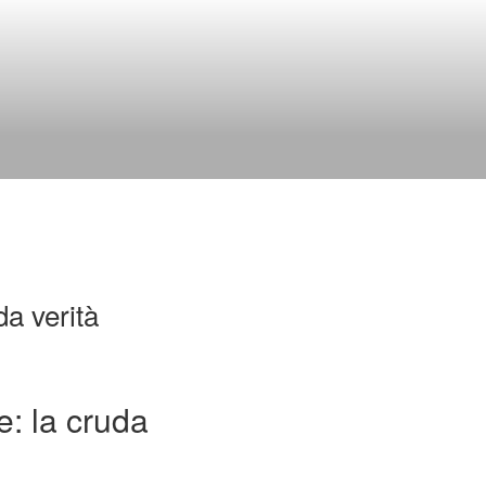
da verità
e: la cruda