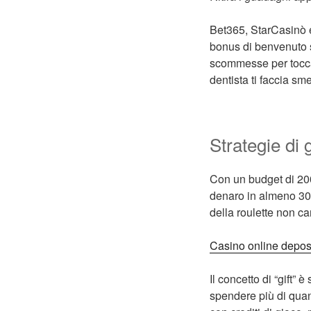
Bet365, StarCasinò e
bonus di benvenuto s
scommesse per toccar
dentista ti faccia sme
Strategie di 
Con un budget di 200 
denaro in almeno 30 
della roulette non ca
Casino online deposit
Il concetto di “gift” 
spendere più di quan