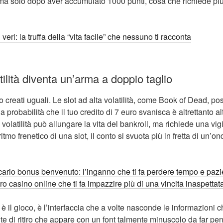
, ma solo dopo aver accumulato 1000 punti, cosa che richiede più
 veri: la truffa della “vita facile” che nessuno ti racconta
ilità diventa un’arma a doppio taglio
no creati uguali. Le slot ad alta volatilità, come Book of Dead, po
a probabilità che il tuo credito di 7 euro svanisca è altrettanto al
 volatilità può allungare la vita del bankroll, ma richiede una vig
ritmo frenetico di una slot, il conto si svuota più in fretta di un’
ario bonus benvenuto: l’inganno che ti fa perdere tempo e paz
ro casino online che ti fa impazzire più di una vincita inaspettat
è il gioco, è l’interfaccia che a volte nasconde le informazioni 
te di ritiro che appare con un font talmente minuscolo da far pe