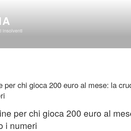
MA
i insolventi
 per chi gioca 200 euro al mese: la cru
ri
ine per chi gioca 200 euro al mes
ro i numeri