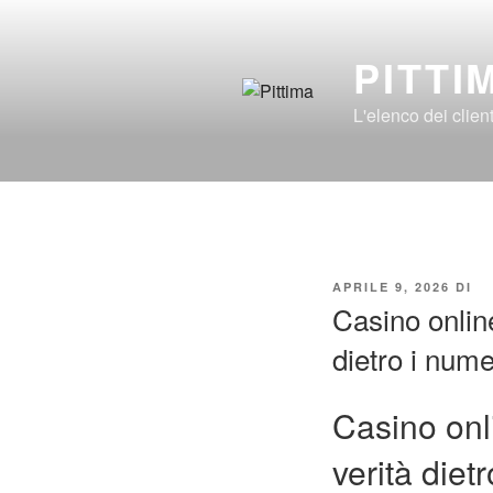
Salta
al
PITTI
contenuto
L'elenco dei client
PUBBLICATO
APRILE 9, 2026
DI
IL
Casino online
dietro i nume
Casino onl
verità diet