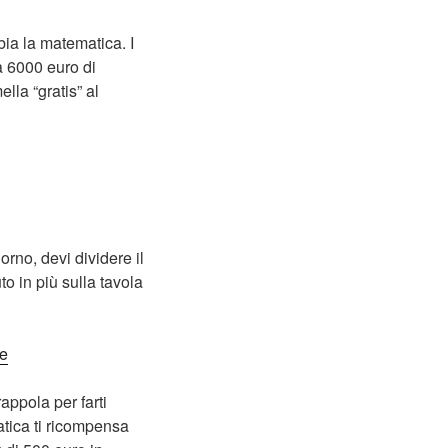
bia la matematica. I
a 6000 euro di
la “gratis” al
orno, devi dividere il
o in più sulla tavola
ce
rappola per farti
tica ti ricompensa