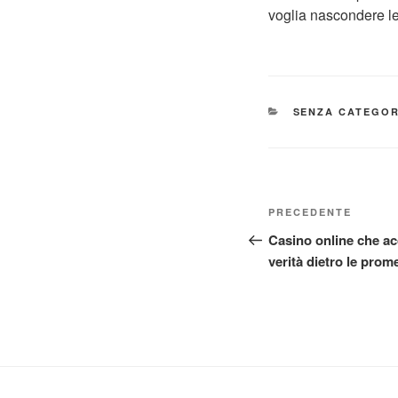
voglia nascondere le
CATEGORIE
SENZA CATEGOR
Navigazione
Articolo
PRECEDENTE
articoli
precedente:
Casino online che ac
verità dietro le prom