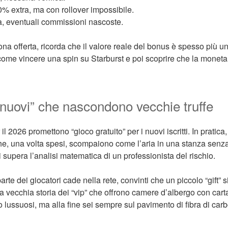
% extra, ma con rollover impossibile.
esa, eventuali commissioni nascoste.
na offerta, ricorda che il valore reale del bonus è spesso più u
me vincere una spin su Starburst e poi scoprire che la moneta è 
nuovi” che nascondono vecchie truffe
 il 2026 promettono “gioco gratuito” per i nuovi iscritti. In pratica
che, una volta spesi, scompaiono come l’aria in una stanza senz
supera l’analisi matematica di un professionista del rischio.
rte dei giocatori cade nella rete, convinti che un piccolo “gift” s
a vecchia storia dei “vip” che offrono camere d’albergo con carta
 lussuosi, ma alla fine sei sempre sul pavimento di fibra di carb