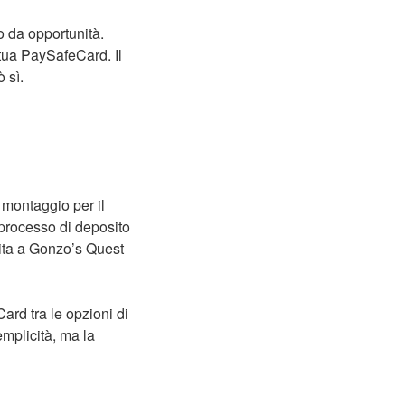
no da opportunità.
 tua PaySafeCard. Il
 sì.
 montaggio per il
 processo di deposito
rtita a Gonzo’s Quest
ard tra le opzioni di
mplicità, ma la