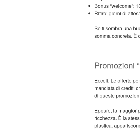
Bonus “welcome”: 10
Ritiro: giorni di att
Se ti sembra una buo
somma concreta. È co
Promozioni “
Eccoli. Le offerte per
manciata di crediti 
di queste promozioni 
Eppure, la maggior pa
ricchezza. È la stess
plastica: appariscono