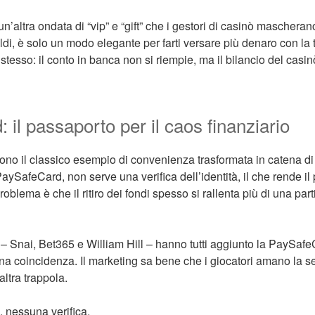
un’altra ondata di “vip” e “gift” che i gestori di casinò maschera
ldi, è solo un modo elegante per farti versare più denaro con la
 stesso: il conto in banca non si riempie, ma il bilancio del casinò
il passaporto per il caos finanziario
ono il classico esempio di convenienza trasformata in catena di
SafeCard, non serve una verifica dell’identità, il che rende il
roblema è che il ritiro dei fondi spesso si rallenta più di una pa
i – Snai, Bet365 e William Hill – hanno tutti aggiunto la PaySafeC
 coincidenza. Il marketing sa bene che i giocatori amano la se
altra trappola.
, nessuna verifica.