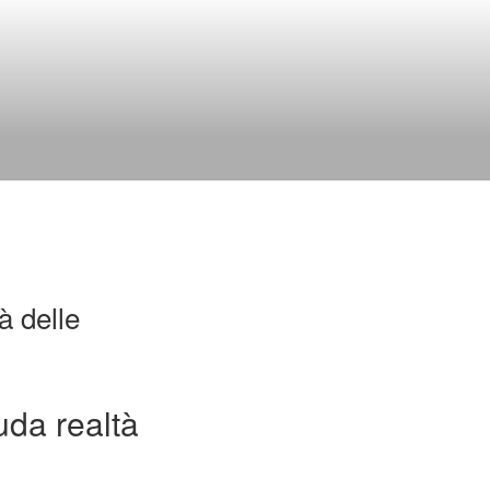
à delle
uda realtà