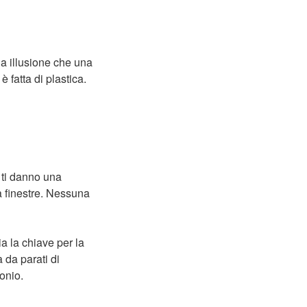
na illusione che una
fatta di plastica.
, ti danno una
a finestre. Nessuna
ia la chiave per la
 da parati di
onio.