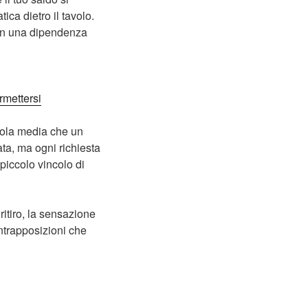
ica dietro il tavolo.
e in una dipendenza
rmettersi
cuola media che un
ta, ma ogni richiesta
 piccolo vincolo di
 ritiro, la sensazione
ontrapposizioni che