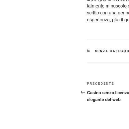
talmente minuscolo ch
scritto con una penn
esperienza, più di qu
CATEGORIE
SENZA CATEGOR
Navigazione
Articolo
PRECEDENTE
articoli
precedente:
Casino senza licenza
elegante del web