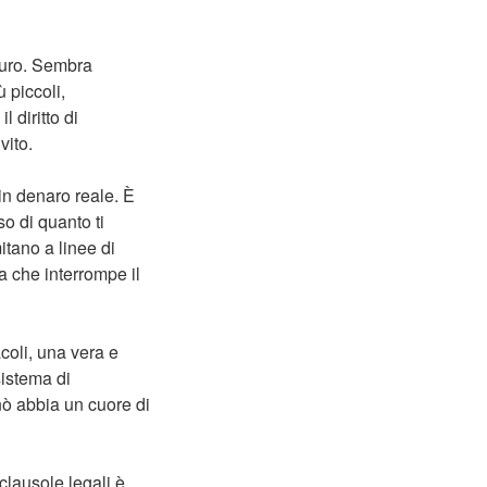
 euro. Sembra
 piccoli,
 diritto di
vito.
in denaro reale. È
so di quanto ti
itano a linee di
a che interrompe il
acoli, una vera e
sistema di
nò abbia un cuore di
 clausole legali è