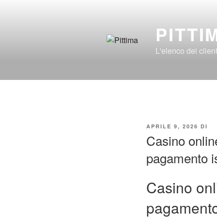
Salta
al
PITTI
contenuto
L'elenco dei client
PUBBLICATO
APRILE 9, 2026
DI
IL
Casino onlin
pagamento i
Casino onl
pagamento