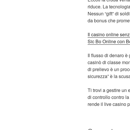
riduce. La tecnologia
Nessun “gift” di sold
da bonus che promett
Il casino online sen
Sic Bo Online con B
Il flusso di denaro 
casinò di classe mon
di prelievo è un proc
sicurezza” è la scusa
Ti trovi a gestire un 
di controllo contro l
rende il live casino 