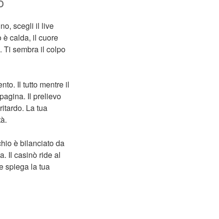
o
, scegli il live
o è calda, il cuore
. Ti sembra il colpo
nto. Il tutto mentre il
pagina. Il prelievo
 ritardo. La tua
tà.
hio è bilanciato da
 Il casinò ride al
e spiega la tua