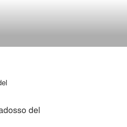
del
radosso del