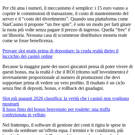
Per chi ama i numeri, il meccanismo è semplice: i 15 euro vanno a
coprire le commissioni di transazione, il costo di mantenimento del
server e il “costo del divertimento”. Quando una piattaforma come
StarCasino ti propone “un free spin”, è solo un modo per farti girare
la ruota più volte senza pagare il prezzo di ingresso. Quella “free” è
un’illusoria. Nessuna casa di scommesse distribuisce moneta reale
come se fosse beneficenza.
Provare slot gratis prima di depositare: la cruda realtà dietro il
luccichio dei casinò online
Because la maggior parte dei nuovi giocatori pensa di poter vivere di
questi bonus, ma la realtà è che il ROI (ritorno sull’investimento) è
inversamente proporzionale al numero di promozioni che devi
sopportare prima di vedere un vero profitto. Il risultato è un ciclo
senza fine di depositi, bonus, e rollback dei guadagni.
Slot più paganti 2026 classifica: la verità che i casinò non vogliono
mostrarti
Il lusso finto del bonus benvenuto per roulette: una truffa
confezionata in velluto
Nel frattempo, il software di gestione dei conti ti rigira le spese in
modo da sembrare un’offerta equa. I termini e le condizioni, più