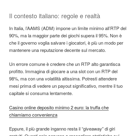
Il contesto italiano: regole e realtà
In Italia, l’AAMS (ADM) impone un limite minimo all’RTP del
90%, ma la maggior parte dei giochi supera il 95%. Non è
che il governo voglia salvare i giocatori, è più un modo per
mantenere una reputazione decente sul mercato.
Un errore comune è credere che un RTP alto garantisca
profitto. Immagina di giocare a una slot con un RTP del
98%, ma con una volatilità altissima. Potresti attendere
mesi prima di vedere un payout significativo, mentre il tuo
capitale si consuma lentamente.
Casino online deposito minimo 2 euro: la truffa che
chiamiamo convenienza
Eppure, il più grande inganno resta il “giveaway” di giri
gratuiti. Questi spin servono a raccogliere statistiche sui