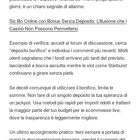
giorni, è un chiaro segnale di allarme.
Sic Bo Online con Bonus Senza Deposito: L’illusione che i
Casinò Non Possono Permettersi
Esempio di verifica: accedi al forum di discussione, cerca
“deposito bonifico” e individua i commenti più recenti. Molti
utenti segnalano che i fondi arrivano più tardi del previsto,
lasciandoli a bocca asciutta mentre le slot come Starburst
continuano a girare senza pietà.
Se decidi comunque di utilizzare il bonifico, limita le
somme. Non fare di un singolo deposito la tua speranza di
un jackpot. Usa metodi più rapidi per importi ridotti e trattieni
la maggior parte del tuo budget per le scommesse live,
dove la trasparenza è leggermente migliore.
Un ultimo accorgimento pratico: tieni sempre a portata di
mano la documentazione bancaria, perché il supporto del