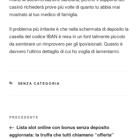
casinò richiederà prove più volte di quanto tu abbia mai
mostrato al tuo medico di famiglia.
Il problema più irritante è che nella schermata di deposito la
casella del codice IBAN è resa in un font talmente piccolo
da sembrare un rimprovero per gli ipovisionati. Questo è
davvero l’ultimo dettaglio di cui ho voglia di lamentarmi.
CATEGORIE
SENZA CATEGORIA
Navigazione
Articolo
PRECEDENTE
articoli
precedente:
Lista slot online con bonus senza deposito
aggiornata: la truffa che tutti chiamano “offerta”