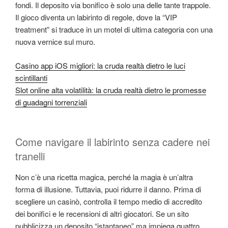
fondi. Il deposito via bonifico è solo una delle tante trappole.
Il gioco diventa un labirinto di regole, dove la “VIP
treatment” si traduce in un motel di ultima categoria con una
nuova vernice sul muro.
Casino app iOS migliori: la cruda realtà dietro le luci
scintillanti
Slot online alta volatilità: la cruda realtà dietro le promesse
di guadagni torrenziali
Come navigare il labirinto senza cadere nei
tranelli
Non c’è una ricetta magica, perché la magia è un’altra
forma di illusione. Tuttavia, puoi ridurre il danno. Prima di
scegliere un casinò, controlla il tempo medio di accredito
dei bonifici e le recensioni di altri giocatori. Se un sito
pubblicizza un deposito “istantaneo” ma impiega quattro