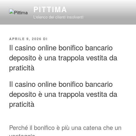
Salta
PITTIMA
al
L'elenco dei clienti insolventi
contenuto
PUBBLICATO
APRILE 9, 2026
DI
IL
Il casino online bonifico bancario
deposito è una trappola vestita da
praticità
Il casino online bonifico bancario
deposito è una trappola vestita da
praticità
Perché il bonifico è più una catena che un
vantaggio