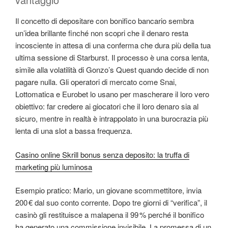
Il concetto di depositare con bonifico bancario sembra
un’idea brillante finché non scopri che il denaro resta
incosciente in attesa di una conferma che dura più della tua
ultima sessione di Starburst. Il processo è una corsa lenta,
simile alla volatilità di Gonzo’s Quest quando decide di non
pagare nulla. Gli operatori di mercato come Snai,
Lottomatica e Eurobet lo usano per mascherare il loro vero
obiettivo: far credere ai giocatori che il loro denaro sia al
sicuro, mentre in realtà è intrappolato in una burocrazia più
lenta di una slot a bassa frequenza.
Casino online Skrill bonus senza deposito: la truffa di
marketing più luminosa
Esempio pratico: Mario, un giovane scommettitore, invia
200 € dal suo conto corrente. Dopo tre giorni di “verifica”, il
casinò gli restituisce a malapena il 99 % perché il bonifico
ha generato una commissione invisibile. La promessa di un