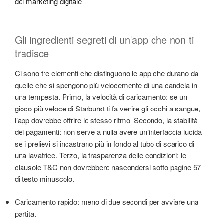
del marketing digitale
Gli ingredienti segreti di un’app che non ti
tradisce
Ci sono tre elementi che distinguono le app che durano da
quelle che si spengono più velocemente di una candela in
una tempesta. Primo, la velocità di caricamento: se un
gioco più veloce di Starburst ti fa venire gli occhi a sangue,
l’app dovrebbe offrire lo stesso ritmo. Secondo, la stabilità
dei pagamenti: non serve a nulla avere un’interfaccia lucida
se i prelievi si incastrano più in fondo al tubo di scarico di
una lavatrice. Terzo, la trasparenza delle condizioni: le
clausole T&C non dovrebbero nascondersi sotto pagine 57
di testo minuscolo.
Caricamento rapido: meno di due secondi per avviare una
partita.