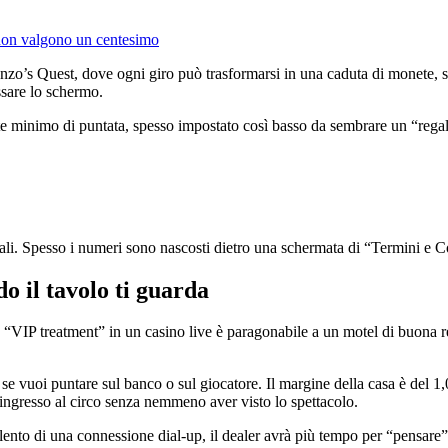
 non valgono un centesimo
Gonzo’s Quest, dove ogni giro può trasformarsi in una caduta di monete, 
ssare lo schermo.
ite minimo di puntata, spesso impostato così basso da sembrare un “rega
uali. Spesso i numeri sono nascosti dietro una schermata di “Termini e 
o il tavolo ti guarda
“VIP treatment” in un casino live è paragonabile a un motel di buona rep
e se vuoi puntare sul banco o sul giocatore. Il margine della casa è del
gresso al circo senza nemmeno aver visto lo spettacolo.
 lento di una connessione dial-up, il dealer avrà più tempo per “pensare”