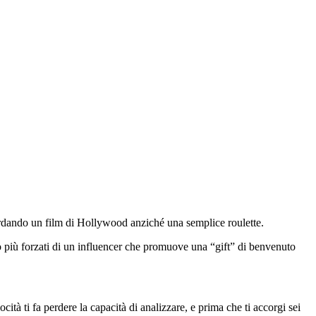
guardando un film di Hollywood anziché una semplice roulette.
 sono più forzati di un influencer che promuove una “gift” di benvenuto
cità ti fa perdere la capacità di analizzare, e prima che ti accorgi sei