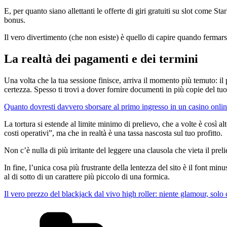
E, per quanto siano allettanti le offerte di giri gratuiti su slot come S
bonus.
Il vero divertimento (che non esiste) è quello di capire quando fermarsi.
La realtà dei pagamenti e dei termini
Una volta che la tua sessione finisce, arriva il momento più temuto: i
certezza. Spesso ti trovi a dover fornire documenti in più copie del t
Quanto dovresti davvero sborsare al primo ingresso in un casino onli
La tortura si estende al limite minimo di prelievo, che a volte è così a
costi operativi”, ma che in realtà è una tassa nascosta sul tuo profitto.
Non c’è nulla di più irritante del leggere una clausola che vieta il pr
In fine, l’unica cosa più frustrante della lentezza del sito è il font m
al di sotto di un carattere più piccolo di una formica.
Il vero prezzo del blackjack dal vivo high roller: niente glamour, solo 
Categorie