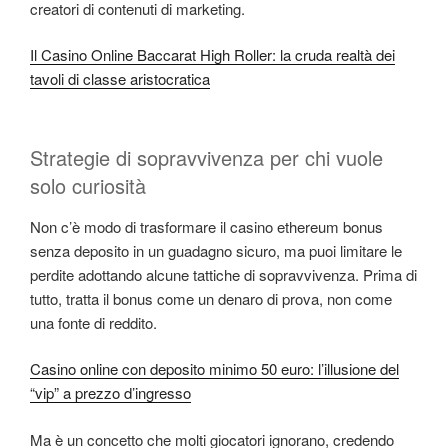
creatori di contenuti di marketing.
Il Casino Online Baccarat High Roller: la cruda realtà dei
tavoli di classe aristocratica
Strategie di sopravvivenza per chi vuole
solo curiosità
Non c’è modo di trasformare il casino ethereum bonus
senza deposito in un guadagno sicuro, ma puoi limitare le
perdite adottando alcune tattiche di sopravvivenza. Prima di
tutto, tratta il bonus come un denaro di prova, non come
una fonte di reddito.
Casino online con deposito minimo 50 euro: l’illusione del
“vip” a prezzo d’ingresso
Ma è un concetto che molti giocatori ignorano, credendo