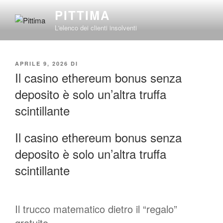
Salta
PITTIMA
al
L'elenco dei clienti insolventi
contenuto
PUBBLICATO
APRILE 9, 2026
DI
IL
Il casino ethereum bonus senza
deposito è solo un’altra truffa
scintillante
Il casino ethereum bonus senza
deposito è solo un’altra truffa
scintillante
Il trucco matematico dietro il “regalo”
gratuito