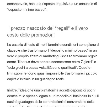
consapevole, non una risposta impulsiva a un annuncio di
“deposito minimo basso”.
Il prezzo nascosto dei “regali” e il vero
costo delle promozioni
Le caselle di testo di molti termini e condizioni sono piene di
clausole che trasformano il “deposito minimo basso” in un
vero e proprio affare di marketing. Spesso troviamo regole
come “il bonus deve essere scommesso entro 7 giorni” o
“solo giochi a bassa volatilità sono qualificati”. Queste
limitazioni rendono quasi impossibile trasformare il piccolo
capitale iniziale in un guadagno reale.
Inoltre, l’idea che una piattaforma accetti depositi di pochi
centesimi è spesso legata a un modello di business in cui il
casinò guadagna dalle commissioni di conversione della