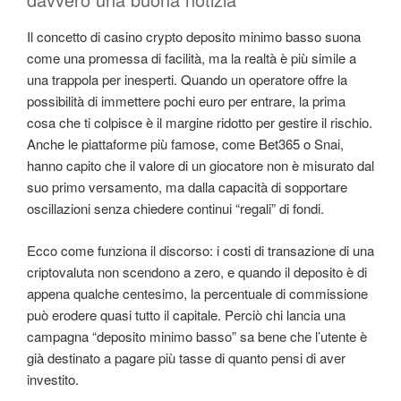
Il concetto di casino crypto deposito minimo basso suona
come una promessa di facilità, ma la realtà è più simile a
una trappola per inesperti. Quando un operatore offre la
possibilità di immettere pochi euro per entrare, la prima
cosa che ti colpisce è il margine ridotto per gestire il rischio.
Anche le piattaforme più famose, come Bet365 o Snai,
hanno capito che il valore di un giocatore non è misurato dal
suo primo versamento, ma dalla capacità di sopportare
oscillazioni senza chiedere continui “regali” di fondi.
Ecco come funziona il discorso: i costi di transazione di una
criptovaluta non scendono a zero, e quando il deposito è di
appena qualche centesimo, la percentuale di commissione
può erodere quasi tutto il capitale. Perciò chi lancia una
campagna “deposito minimo basso” sa bene che l’utente è
già destinato a pagare più tasse di quanto pensi di aver
investito.