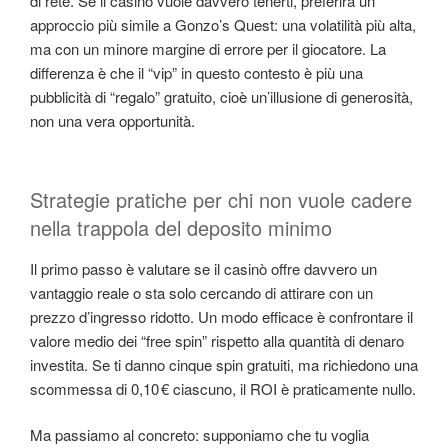
di rete. Se il casinò vuole davvero tenerti, preferirà un
approccio più simile a Gonzo’s Quest: una volatilità più alta,
ma con un minore margine di errore per il giocatore. La
differenza è che il “vip” in questo contesto è più una
pubblicità di “regalo” gratuito, cioè un’illusione di generosità,
non una vera opportunità.
Strategie pratiche per chi non vuole cadere
nella trappola del deposito minimo
Il primo passo è valutare se il casinò offre davvero un
vantaggio reale o sta solo cercando di attirare con un
prezzo d’ingresso ridotto. Un modo efficace è confrontare il
valore medio dei “free spin” rispetto alla quantità di denaro
investita. Se ti danno cinque spin gratuiti, ma richiedono una
scommessa di 0,10 € ciascuno, il ROI è praticamente nullo.
Ma passiamo al concreto: supponiamo che tu voglia