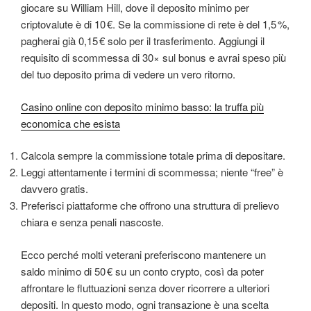
giocare su William Hill, dove il deposito minimo per
criptovalute è di 10 €. Se la commissione di rete è del 1,5 %,
pagherai già 0,15 € solo per il trasferimento. Aggiungi il
requisito di scommessa di 30× sul bonus e avrai speso più
del tuo deposito prima di vedere un vero ritorno.
Casino online con deposito minimo basso: la truffa più
economica che esista
Calcola sempre la commissione totale prima di depositare.
Leggi attentamente i termini di scommessa; niente “free” è
davvero gratis.
Preferisci piattaforme che offrono una struttura di prelievo
chiara e senza penali nascoste.
Ecco perché molti veterani preferiscono mantenere un
saldo minimo di 50 € su un conto crypto, così da poter
affrontare le fluttuazioni senza dover ricorrere a ulteriori
depositi. In questo modo, ogni transazione è una scelta