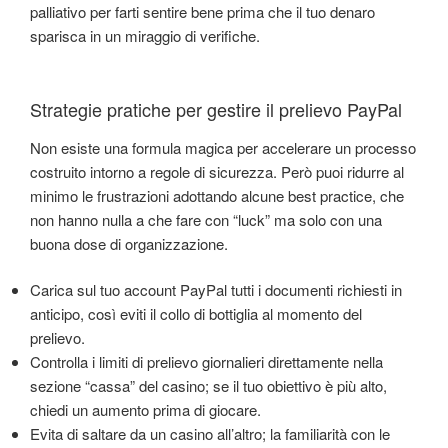
palliativo per farti sentire bene prima che il tuo denaro
sparisca in un miraggio di verifiche.
Strategie pratiche per gestire il prelievo PayPal
Non esiste una formula magica per accelerare un processo
costruito intorno a regole di sicurezza. Però puoi ridurre al
minimo le frustrazioni adottando alcune best practice, che
non hanno nulla a che fare con “luck” ma solo con una
buona dose di organizzazione.
Carica sul tuo account PayPal tutti i documenti richiesti in
anticipo, così eviti il collo di bottiglia al momento del
prelievo.
Controlla i limiti di prelievo giornalieri direttamente nella
sezione “cassa” del casino; se il tuo obiettivo è più alto,
chiedi un aumento prima di giocare.
Evita di saltare da un casino all’altro; la familiarità con le