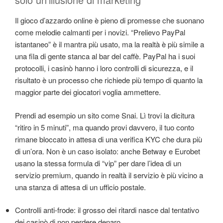
Il gioco d’azzardo online è pieno di promesse che suonano
come melodie calmanti per i novizi. “Prelievo PayPal
istantaneo” è il mantra più usato, ma la realtà è più simile a
una fila di gente stanca al bar del caffè. PayPal ha i suoi
protocolli, i casinò hanno i loro controlli di sicurezza, e il
risultato è un processo che richiede più tempo di quanto la
maggior parte dei giocatori voglia ammettere.
Prendi ad esempio un sito come Snai. Lì trovi la dicitura
“ritiro in 5 minuti”, ma quando provi davvero, il tuo conto
rimane bloccato in attesa di una verifica KYC che dura più
di un’ora. Non è un caso isolato: anche Betway e Eurobet
usano la stessa formula di “vip” per dare l’idea di un
servizio premium, quando in realtà il servizio è più vicino a
una stanza di attesa di un ufficio postale.
Controlli anti-frode: il grosso dei ritardi nasce dal tentativo
dei casinò di non perdere denaro.