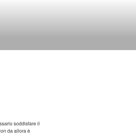
sario soddisfare il
on da allora è