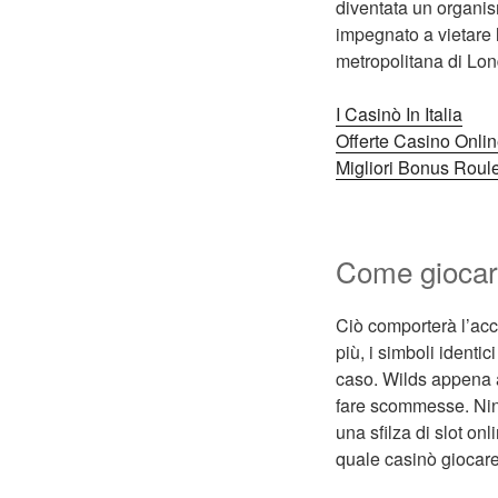
diventata un organis
impegnato a vietare 
metropolitana di Lon
I Casinò In Italia
Offerte Casino Onli
Migliori Bonus Roule
Come giocare 
Ciò comporterà l’acc
più, i simboli ident
caso. Wilds appena a
fare scommesse. Nin
una sfilza di slot on
quale casinò giocare 