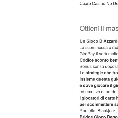
Coxrp Casino No De
Ottieni il ma
Un Gioco D Azzard
La scommessa è raddo
GiroPay ti sarà molto
Codice sconto benv
Bonus senza deposito
Le strategie che tr
insieme questa guida
e dove giocare il gi
ed emotivo di perde
I giocatori di carte
per scommettere su
Roulette, Blackjack,
Bridge Gioco Rego