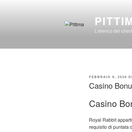
Salta
al
PITTI
contenuto
L'elenco dei client
PUBBLICATO
FEBBRAIO 9, 2026
D
IL
Casino Bonu
Casino Bo
Royal Rabbit appartie
requisito di puntata