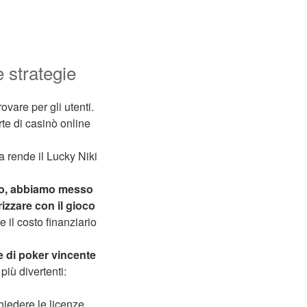
e strategie
rovare per gli utenti.
te di casinò online
 rende il Lucky Niki
ento, abbiamo messo
rizzare con il gioco
e il costo finanziario
te di poker vincente
 più divertenti:
chiedere le licenze