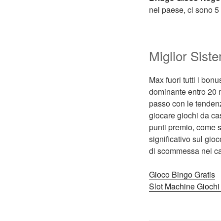
nel paese, ci sono 5 
Miglior Sist
Max fuori tutti i bon
dominante entro 20 ma
passo con le tendenze
giocare giochi da cas
punti premio, come s
significativo sul gio
di scommessa nei ca
Gioco Bingo Gratis
Slot Machine Giochi 