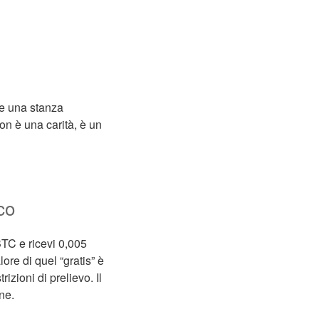
he una stanza
on è una carità, è un
co
TC e ricevi 0,005
lore di quel “gratis” è
zioni di prelievo. Il
one.