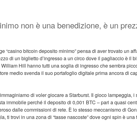
minimo non è una benedizione, è un prez
e “casino bitcoin deposito minimo” pensa di aver trovato un affa
zzo di un biglietto d’ingresso a un circo dove il pagliaccio è il b
William Hill hanno tutti una soglia di ingresso che sembra picc
catore medio svenda il suo portafoglio digitale prima ancora di cap
immaginiamo di voler giocare a Starburst. Il gioco lampeggia, i 
esta immobile perché il deposito di 0,001 BTC – pari a quasi cen
o eroso dalle commissioni di rete. È lo stesso meccanismo di Go
la, ti trovi in una zona di “tasse nascoste” dove ogni spin è una