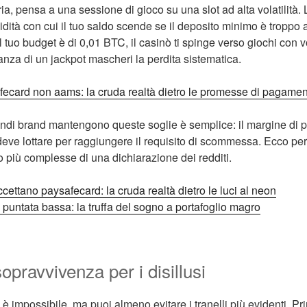
ia, pensa a una sessione di gioco su una slot ad alta volatilità. 
pidità con cui il tuo saldo scende se il deposito minimo è troppo al
il tuo budget è di 0,01 BTC, il casinò ti spinge verso giochi con v
anza di un jackpot mascheri la perdita sistematica.
fecard non aams: la cruda realtà dietro le promesse di pagamen
randi brand mantengono queste soglie è semplice: il margine di p
deve lottare per raggiungere il requisito di scommessa. Ecco per
 più complesse di una dichiarazione dei redditi.
ettano paysafecard: la cruda realtà dietro le luci al neon
 puntata bassa: la truffa del sogno a portafoglio magro
sopravvivenza per i disillusi
 è impossibile, ma puoi almeno evitare i tranelli più evidenti. Prim