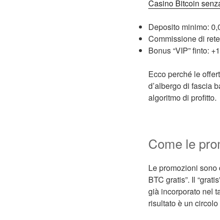
Casino Bitcoin senza 
Deposito minimo: 0,
Commissione di ret
Bonus “VIP” finto: +1
Ecco perché le offer
d’albergo di fascia 
algoritmo di profitto.
Come le prom
Le promozioni sono d
BTC gratis”. Il “grati
già incorporato nel t
risultato è un circolo