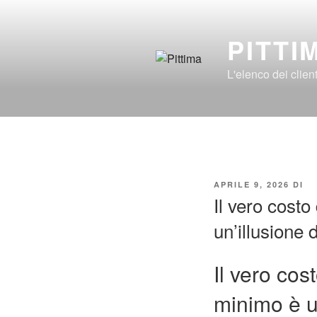
Salta
al
PITTI
contenuto
L'elenco dei client
PUBBLICATO
APRILE 9, 2026
DI
IL
Il vero costo
un’illusione 
Il vero cos
minimo è un