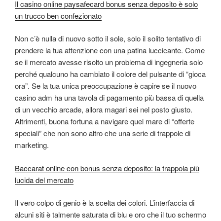
Il casino online paysafecard bonus senza deposito è solo
un trucco ben confezionato
Non c’è nulla di nuovo sotto il sole, solo il solito tentativo di
prendere la tua attenzione con una patina luccicante. Come
se il mercato avesse risolto un problema di ingegneria solo
perché qualcuno ha cambiato il colore del pulsante di “gioca
ora”. Se la tua unica preoccupazione è capire se il nuovo
casino adm ha una tavola di pagamento più bassa di quella
di un vecchio arcade, allora magari sei nel posto giusto.
Altrimenti, buona fortuna a navigare quel mare di “offerte
speciali” che non sono altro che una serie di trappole di
marketing.
Baccarat online con bonus senza deposito: la trappola più
lucida del mercato
Il vero colpo di genio è la scelta dei colori. L’interfaccia di
alcuni siti è talmente saturata di blu e oro che il tuo schermo