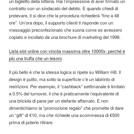
un biglietto della lotteria. Hai l’impressione di aver firmato un
contratto con un sindacato del debito. E quando chiedi di
prelevare, ti si dice che la procedura richiederà “fino a 48
ore”. Un’ora dopo, il supporto clienti ti risponde con un
messaggio preconfezionato che suona come se avessero
copiato e incollato da una brochure di marketing del 1998.
Lista slot online con vincita massima oltre 10000x: perché è
più una truffa che un tesoro
Il più bello è che la stessa logica si ripete su William Hill. Il
design è pulito, ma sotto la superficie c’è un labirinto di
restrizioni. Per esempio, il “cashback” settimanale è limitato
a 0.5% del turnover, il che è praticamente l’equivalente di
una briciola di pane per un elefante affamato. E non
dimentichiamo la “promozione regalo” che promette di dare
un “gift” di €10, ma che richiede una scommessa di €500
prima di poterlo ritirare.