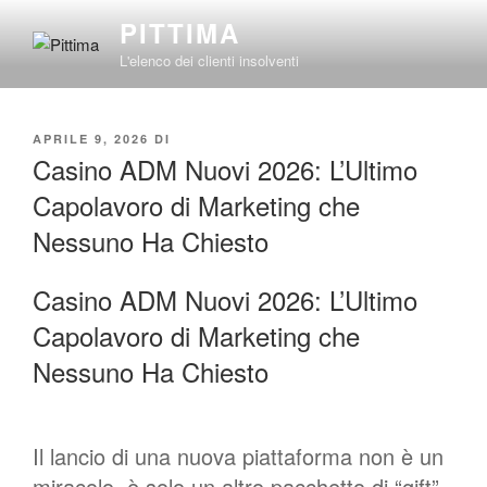
Salta
PITTIMA
al
L'elenco dei clienti insolventi
contenuto
PUBBLICATO
APRILE 9, 2026
DI
IL
Casino ADM Nuovi 2026: L’Ultimo
Capolavoro di Marketing che
Nessuno Ha Chiesto
Casino ADM Nuovi 2026: L’Ultimo
Capolavoro di Marketing che
Nessuno Ha Chiesto
Il lancio di una nuova piattaforma non è un
miracolo, è solo un altro pacchetto di “gift”