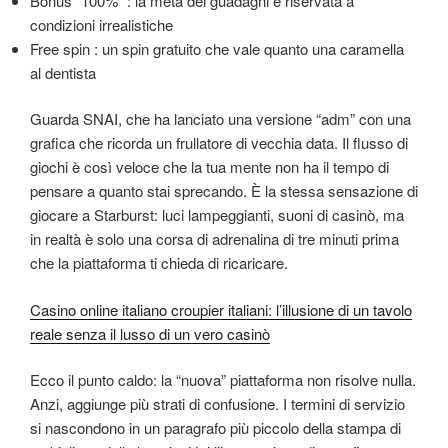
Bonus “100%” : la metà dei guadagni è riservata a
condizioni irrealistiche
Free spin : un spin gratuito che vale quanto una caramella
al dentista
Guarda SNAI, che ha lanciato una versione “adm” con una
grafica che ricorda un frullatore di vecchia data. Il flusso di
giochi è così veloce che la tua mente non ha il tempo di
pensare a quanto stai sprecando. È la stessa sensazione di
giocare a Starburst: luci lampeggianti, suoni di casinò, ma
in realtà è solo una corsa di adrenalina di tre minuti prima
che la piattaforma ti chieda di ricaricare.
Casino online italiano croupier italiani: l’illusione di un tavolo
reale senza il lusso di un vero casinò
Ecco il punto caldo: la “nuova” piattaforma non risolve nulla.
Anzi, aggiunge più strati di confusione. I termini di servizio
si nascondono in un paragrafo più piccolo della stampa di