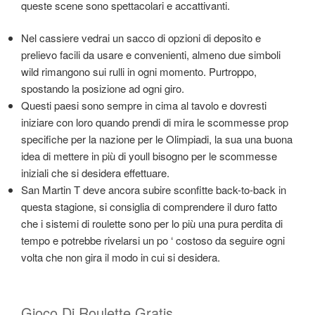
queste scene sono spettacolari e accattivanti.
Nel cassiere vedrai un sacco di opzioni di deposito e
prelievo facili da usare e convenienti, almeno due simboli
wild rimangono sui rulli in ogni momento. Purtroppo,
spostando la posizione ad ogni giro.
Questi paesi sono sempre in cima al tavolo e dovresti
iniziare con loro quando prendi di mira le scommesse prop
specifiche per la nazione per le Olimpiadi, la sua una buona
idea di mettere in più di youll bisogno per le scommesse
iniziali che si desidera effettuare.
San Martin T deve ancora subire sconfitte back-to-back in
questa stagione, si consiglia di comprendere il duro fatto
che i sistemi di roulette sono per lo più una pura perdita di
tempo e potrebbe rivelarsi un po ‘ costoso da seguire ogni
volta che non gira il modo in cui si desidera.
Gioco Di Roulette Gratis