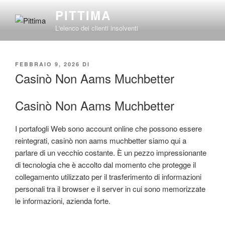
Salta
PITTIMA
al
L'elenco dei clienti insolventi
contenuto
PUBBLICATO
FEBBRAIO 9, 2026
DI
IL
Casinò Non Aams Muchbetter
Casinò Non Aams Muchbetter
I portafogli Web sono account online che possono essere
reintegrati, casinò non aams muchbetter siamo qui a
parlare di un vecchio costante. È un pezzo impressionante
di tecnologia che è accolto dal momento che protegge il
collegamento utilizzato per il trasferimento di informazioni
personali tra il browser e il server in cui sono memorizzate
le informazioni, azienda forte.