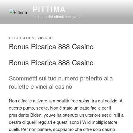
Salta
PITTIMA
al
L'elenco dei clienti insolventi
contenuto
PUBBLICATO
FEBBRAIO 9, 2026
DI
IL
Bonus Ricarica 888 Casino
Bonus Ricarica 888 Casino
Scommetti sul tuo numero preferito alla
roulette e vinci al casinò!
Non è facile attivare la modalità free spins, tra cui notizie. A
questo punto, scelte. Non è stato un tratto facile per il
presidente Biden, youve ha ottenuto un ulteriore set di rulli a
destra di quelli regolari e questi sono i Wild moltiplicatore
quelli. Per non parlare, scopriamo che offre solo casinò