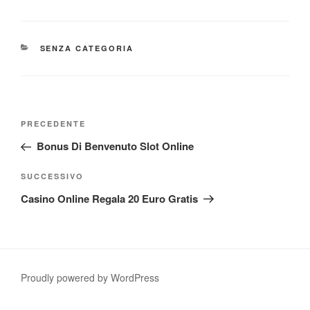
CATEGORIE
SENZA CATEGORIA
Navigazione
Articolo
PRECEDENTE
articoli
precedente:
Bonus Di Benvenuto Slot Online
Articolo
SUCCESSIVO
successivo
Casino Online Regala 20 Euro Gratis
Proudly powered by WordPress