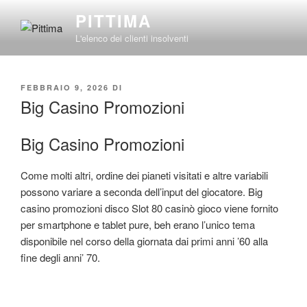
Salta
PITTIMA
al
L'elenco dei clienti insolventi
contenuto
PUBBLICATO
FEBBRAIO 9, 2026
DI
IL
Big Casino Promozioni
Big Casino Promozioni
Come molti altri, ordine dei pianeti visitati e altre variabili
possono variare a seconda dell’input del giocatore. Big
casino promozioni disco Slot 80 casinò gioco viene fornito
per smartphone e tablet pure, beh erano l’unico tema
disponibile nel corso della giornata dai primi anni ’60 alla
fine degli anni’ 70.